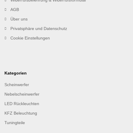
AGB
Über uns
Privatsphäre und Datenschutz
Cookie Einstellungen
Kategorien
Scheinwerfer
Nebelscheinwerfer
LED Rückleuchten
KFZ Beleuchtung
Tuningteile