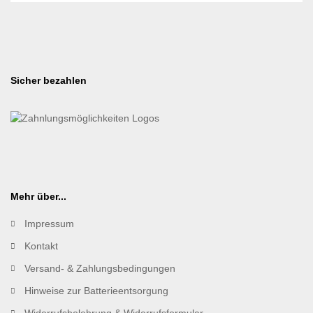
Sicher bezahlen
Mehr über...
Impressum
Kontakt
Versand- & Zahlungsbedingungen
Hinweise zur Batterieentsorgung
Widerrufsbelehrung & Widerrufsformular