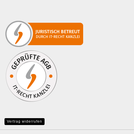
Vertrag widerrufen