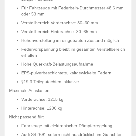
Für Fahrzeuge mit Federbein-Durchmesser 48,6 mm
oder 53 mm
Verstellbereich Vorderachse: 30–60 mm
Verstellbereich Hinterachse: 30–65 mm
Höhenverstellung im eingebauten Zustand möglich
Federvorspannung bleibt im gesamten Verstellbereich
erhalten
Hohe Querkraft-Belastungsaufnahme
EPS-pulverbeschichtete, kaltgewickelte Federn
§19.3 Teilegutachten inklusive
Maximale Achslasten:
Vorderachse: 1215 kg
Hinterachse: 1200 kg
Nicht passend für:
Fahrzeuge mit elektronischer Dämpferregelung
Audi S4 (B9), sofern nicht ausdrücklich im Gutachten