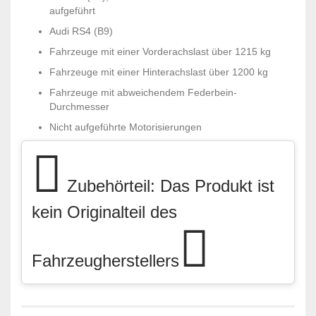
aufgeführt
Audi RS4 (B9)
Fahrzeuge mit einer Vorderachslast über 1215 kg
Fahrzeuge mit einer Hinterachslast über 1200 kg
Fahrzeuge mit abweichendem Federbein-
Durchmesser
Nicht aufgeführte Motorisierungen
Zubehörteil: Das Produkt ist
kein Originalteil des
Fahrzeugherstellers