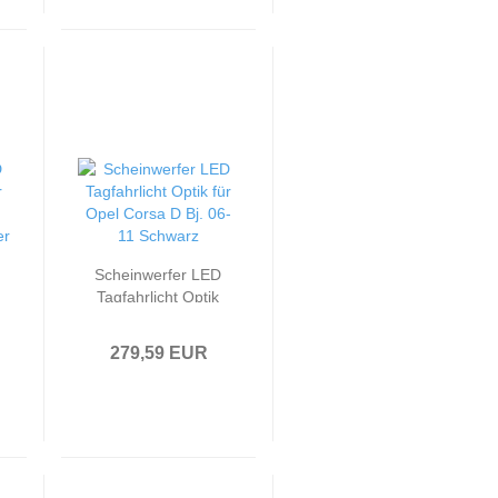
Scheinwerfer LED
Tagfahrlicht Optik
passend für Opel
Corsa D Bj. 06-11
279,59 EUR
Schwarz