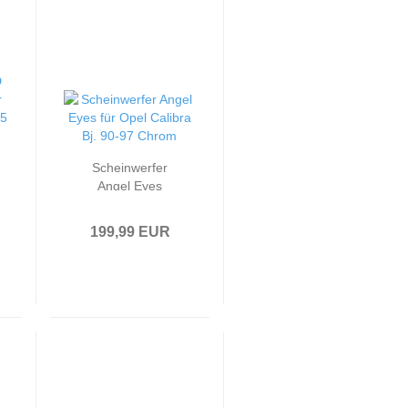
Scheinwerfer
Angel Eyes
passend für Opel
Calibra Bj. 90-97
199,99 EUR
Chrom