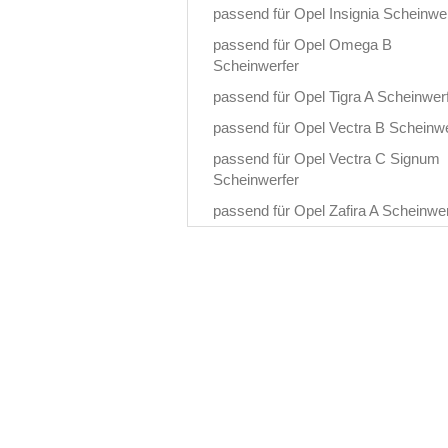
passend für Opel Insignia Scheinwe
passend für Opel Omega B
Scheinwerfer
passend für Opel Tigra A Scheinwer
passend für Opel Vectra B Scheinwe
passend für Opel Vectra C Signum
Scheinwerfer
passend für Opel Zafira A Scheinwer