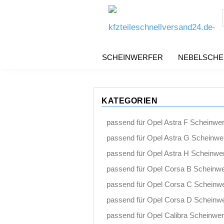
SCHEINWERFER
NEBELSCHE
KATEGORIEN
passend für Opel Astra F Scheinwer
passend für Opel Astra G Scheinwe
passend für Opel Astra H Scheinwer
passend für Opel Corsa B Scheinwe
passend für Opel Corsa C Scheinwe
passend für Opel Corsa D Scheinwe
passend für Opel Calibra Scheinwer