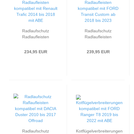
Radlaufschutz
Radlaufschutz
Radlaufleisten
Radlaufleisten
kompatibel mit
kompatibel mit
passend für Renault
passend für FORD
234,95 EUR
239,95 EUR
Trafic 2014 bis 2018
Transit Custom ab
mit ABE
2018 bis 2023
Radlaufschutz
Kotflügelverbreiterungen