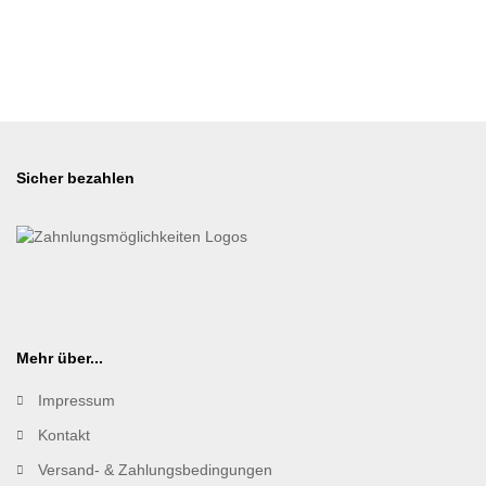
Sicher bezahlen
Mehr über...
Impressum
Kontakt
Versand- & Zahlungsbedingungen