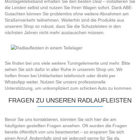
Montageklebeband erhalten Sie den besten Deal – installieren Sie
die Leisten selbst und nutzen Sie Ihren Wagen sofort. Dank ABE-
Gutachten können Sie problemlos ohne weitere Abnahmen am
Straßenverkehr teilnehmen. Weiterhin sind die Produkte aus
unserem Shop so robust, dass Sie die Schutzleisten in den
nächsten Jahren nicht mehr austauschen müssen.
Sie finden bei uns viele weitere Tuningelemente und mehr. Bitte
sehen Sie sich dafür in aller Ruhe in unserem Shop um. Wir
helfen Ihnen bei Unklarheiten telefonisch oder direkt per
WhatsApp weiter. Nutzen Sie unsere professionelle
Unterstützung, um unkompliziert zum schicken Auto zu kommen.
FRAGEN ZU UNSEREN RADLAUFLEISTEN
Bevor Sie uns kontaktieren, könnten Sie sich hier die am
häufigsten gestellten Fragen ansehen. Oft wurden die Fragen
bereits öffentlich von uns beantwortet – so ersparen Sie sich
einen Anruf. Andernfalls sind wir jederzeit gerne für Sie da.