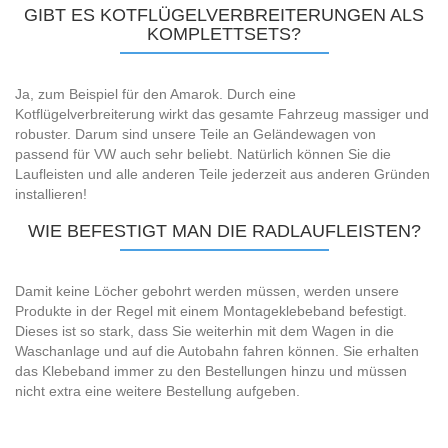
GIBT ES KOTFLÜGELVERBREITERUNGEN ALS
KOMPLETTSETS?
Ja, zum Beispiel für den Amarok. Durch eine
Kotflügelverbreiterung wirkt das gesamte Fahrzeug massiger und
robuster. Darum sind unsere Teile an Geländewagen von
passend für VW auch sehr beliebt. Natürlich können Sie die
Laufleisten und alle anderen Teile jederzeit aus anderen Gründen
installieren!
WIE BEFESTIGT MAN DIE RADLAUFLEISTEN?
Damit keine Löcher gebohrt werden müssen, werden unsere
Produkte in der Regel mit einem Montageklebeband befestigt.
Dieses ist so stark, dass Sie weiterhin mit dem Wagen in die
Waschanlage und auf die Autobahn fahren können. Sie erhalten
das Klebeband immer zu den Bestellungen hinzu und müssen
nicht extra eine weitere Bestellung aufgeben.