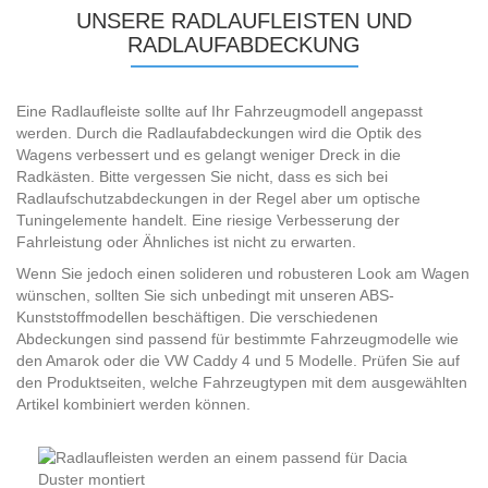
UNSERE RADLAUFLEISTEN UND
RADLAUFABDECKUNG
Eine Radlaufleiste sollte auf Ihr Fahrzeugmodell angepasst
werden. Durch die Radlaufabdeckungen wird die Optik des
Wagens verbessert und es gelangt weniger Dreck in die
Radkästen. Bitte vergessen Sie nicht, dass es sich bei
Radlaufschutzabdeckungen in der Regel aber um optische
Tuningelemente handelt. Eine riesige Verbesserung der
Fahrleistung oder Ähnliches ist nicht zu erwarten.
Wenn Sie jedoch einen solideren und robusteren Look am Wagen
wünschen, sollten Sie sich unbedingt mit unseren ABS-
Kunststoffmodellen beschäftigen. Die verschiedenen
Abdeckungen sind passend für bestimmte Fahrzeugmodelle wie
den Amarok oder die VW Caddy 4 und 5 Modelle. Prüfen Sie auf
den Produktseiten, welche Fahrzeugtypen mit dem ausgewählten
Artikel kombiniert werden können.