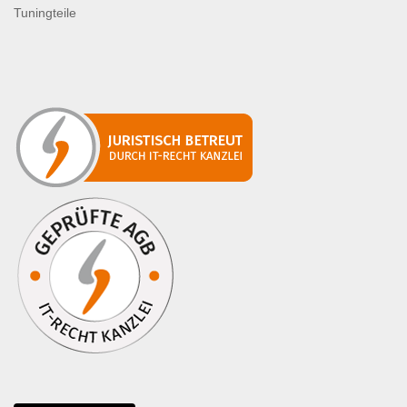
Tuningteile