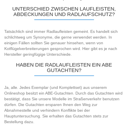
UNTERSCHIED ZWISCHEN LAUFLEISTEN,
ABDECKUNGEN UND RADLAUFSCHUTZ?
Tatsächlich sind immer Radlaufleisten gemeint. Es handelt sich
schlichtweg um Synonyme, die gerne verwendet werden. In
einigen Fällen sollten Sie genauer hinsehen, wenn von
Kotflügelverbreiterungen gesprochen wird. Hier gibt es je nach
Hersteller geringfügige Unterschiede.
HABEN DIE RADLAUFLEISTEN EIN ABE
GUTACHTEN?
Ja, alle. Jedes Exemplar (und Komplettset) aus unserem
Onlineshop besitzt ein ABE-Gutachten. Durch das Gutachten wird
bestätigt, dass Sie unsere Modelle im Straßenverkehr benutzen
dürfen. Die Gutachten ersparen Ihnen den Weg zur
Abnahmestelle und verhindern Konflikte bei der
Hauptuntersuchung. Sie erhalten das Gutachten stets zur
Bestellung dazu.