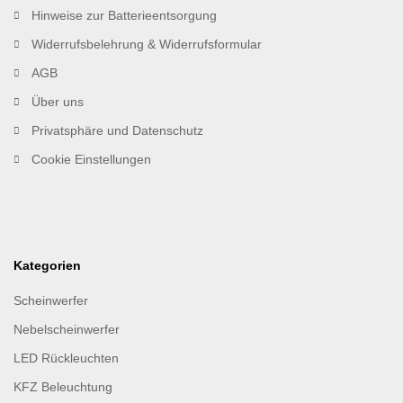
Hinweise zur Batterieentsorgung
Widerrufsbelehrung & Widerrufsformular
AGB
Über uns
Privatsphäre und Datenschutz
Cookie Einstellungen
Kategorien
Scheinwerfer
Nebelscheinwerfer
LED Rückleuchten
KFZ Beleuchtung