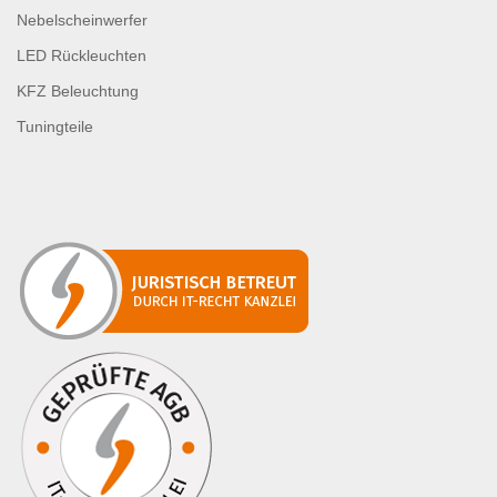
Nebelscheinwerfer
LED Rückleuchten
KFZ Beleuchtung
Tuningteile