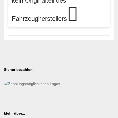
kein Originalteil des
Fahrzeugherstellers
Sicher bezahlen
Mehr über...