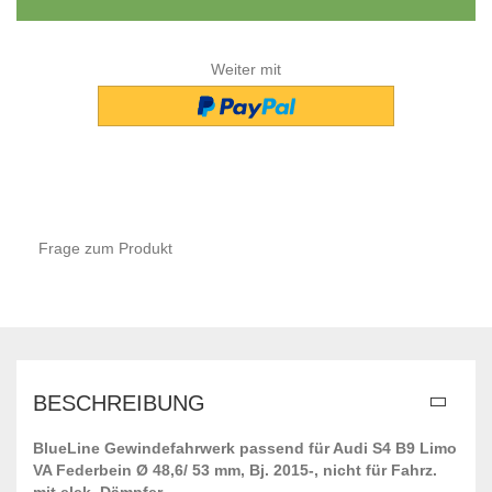
Weiter mit
Frage zum Produkt
BESCHREIBUNG
BlueLine Gewindefahrwerk passend für Audi S4 B9 Limo
VA Federbein Ø 48,6/ 53 mm, Bj. 2015-, nicht für Fahrz.
mit elek. Dämpfer