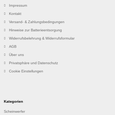
Impressum
Kontakt
Versand- & Zahlungsbedingungen
Hinweise zur Batterieentsorgung
Widerrufsbelehrung & Widerrufsformular
AGB
Über uns
Privatsphäre und Datenschutz
Cookie Einstellungen
Kategorien
Scheinwerfer