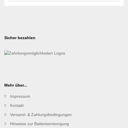
Sicher bezahlen
Mehr über...
Impressum
Kontakt
Versand- & Zahlungsbedingungen
Hinweise zur Batterieentsorgung