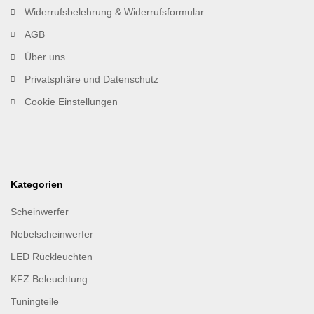
Widerrufsbelehrung & Widerrufsformular
AGB
Über uns
Privatsphäre und Datenschutz
Cookie Einstellungen
Kategorien
Scheinwerfer
Nebelscheinwerfer
LED Rückleuchten
KFZ Beleuchtung
Tuningteile