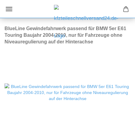
BlueLine Gewindefahrwerk passend für BMW 5er E61
Touring Baujahr 2004-2010, nur für Fahrzeuge ohne
Niveauregulierung auf der Hinterachse