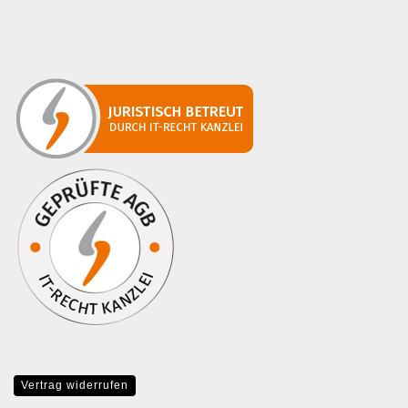
Vertrag widerrufen