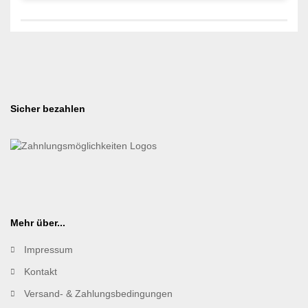
Sicher bezahlen
Mehr über...
Impressum
Kontakt
Versand- & Zahlungsbedingungen