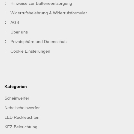
Hinweise zur Batterieentsorgung
Widerrufsbelehrung & Widerrufsformular
AGB
Über uns
Privatsphäre und Datenschutz
Cookie Einstellungen
Kategorien
Scheinwerfer
Nebelscheinwerfer
LED Rückleuchten
KFZ Beleuchtung