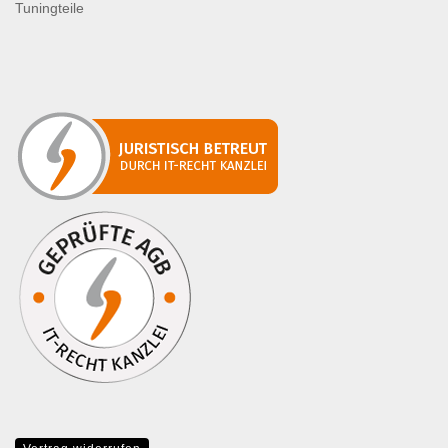
Tuningteile