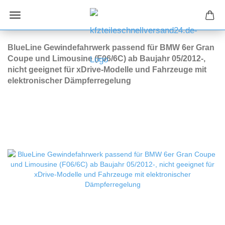
BlueLine Gewindefahrwerk passend für BMW 6er Gran
Coupe und Limousine (F06/6C) ab Baujahr 05/2012-,
nicht geeignet für xDrive-Modelle und Fahrzeuge mit
elektronischer Dämpferregelung