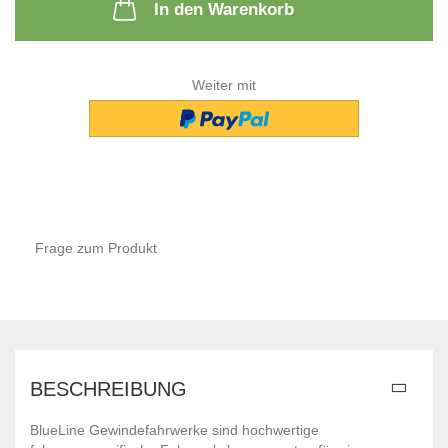
In den Warenkorb
Weiter mit
Frage zum Produkt
BESCHREIBUNG
BlueLine Gewindefahrwerke sind hochwertige