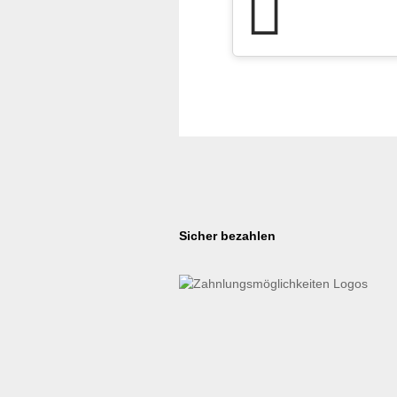
Sicher bezahlen