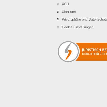
AGB
Über uns
Privatsphäre und Datenschut
Cookie Einstellungen