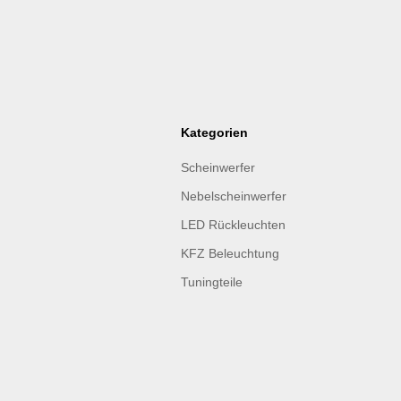
Kategorien
Scheinwerfer
Nebelscheinwerfer
LED Rückleuchten
KFZ Beleuchtung
Tuningteile