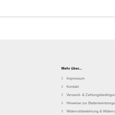
Mehr über...
Impressum
Kontakt
Versand- & Zahlungsbedingu
Hinweise zur Batterieentsorg
Widerrufsbelehrung & Widerru