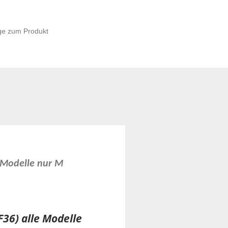
ge zum Produkt
 Modelle nur M
36) alle Modelle