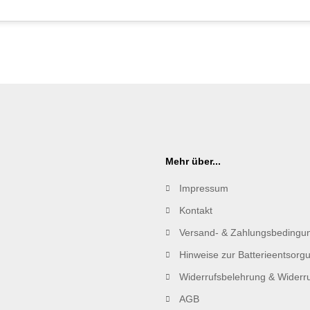
Mehr über...
Impressum
Kontakt
Versand- & Zahlungsbedingu
Hinweise zur Batterieentsorg
Widerrufsbelehrung & Widerru
AGB