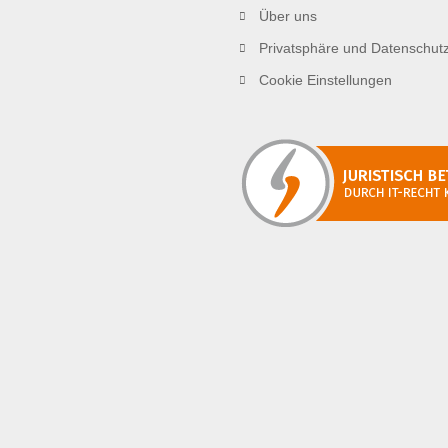
Über uns
Privatsphäre und Datenschut
Cookie Einstellungen