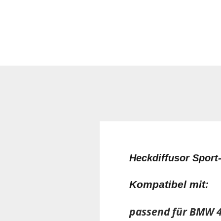
Heckdiffusor Sport
Kompatibel mit:
passend für BMW 4e