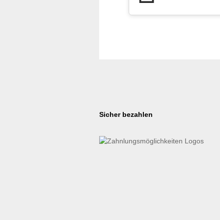
Sicher bezahlen