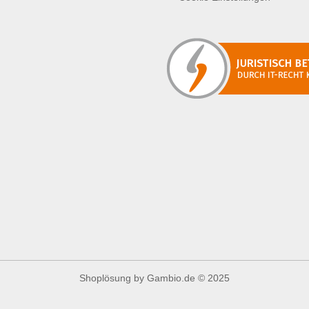
Shoplösung
by Gambio.de © 2025