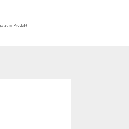
ge zum Produkt