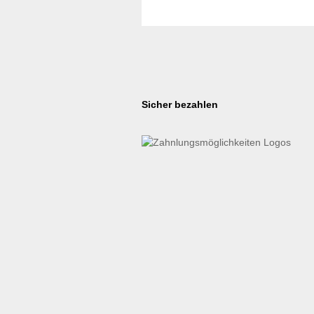
Sicher bezahlen