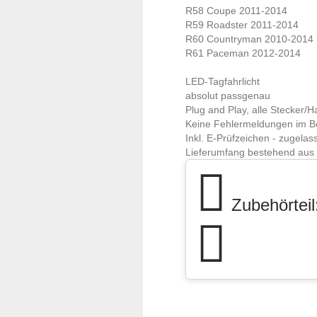
R58 Coupe 2011-2014
R59 Roadster 2011-2014
R60 Countryman 2010-2014
R61 Paceman 2012-2014
LED-Tagfahrlicht
absolut passgenau
Plug and Play, alle Stecker/
Keine Fehlermeldungen im 
Inkl. E-Prüfzeichen - zugela
Lieferumfang bestehend aus e
Zubehörteil: