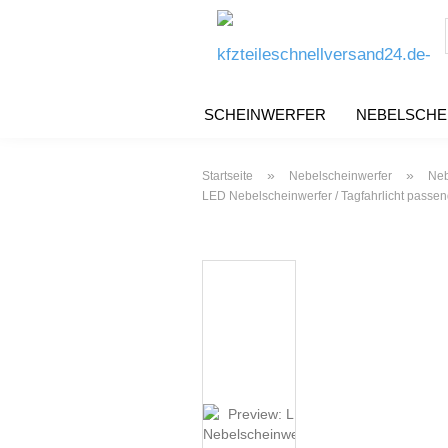
SCHEINWERFER
NEBELSCHE
»
»
Startseite
Nebelscheinwerfer
Neb
LED Nebelscheinwerfer / Tagfahrlicht passen