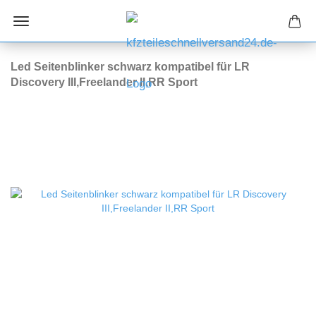
Led Seitenblinker schwarz kompatibel für LR
Discovery III,Freelander II,RR Sport