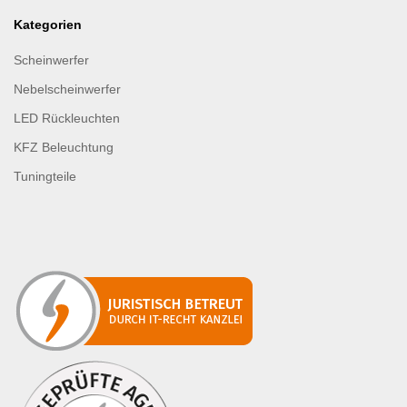
Kategorien
Scheinwerfer
Nebelscheinwerfer
LED Rückleuchten
KFZ Beleuchtung
Tuningteile