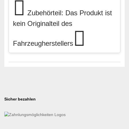
Zubehörteil: Das Produkt ist
kein Originalteil des
Fahrzeugherstellers
Sicher bezahlen