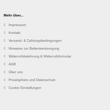
Mehr über...
Impressum
Kontakt
Versand- & Zahlungsbedingungen
Hinweise zur Batterieentsorgung
Widerrufsbelehrung & Widerrufsformular
AGB
Über uns
Privatsphäre und Datenschutz
Cookie Einstellungen