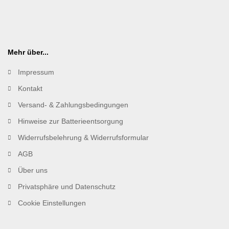
Mehr über...
Impressum
Kontakt
Versand- & Zahlungsbedingungen
Hinweise zur Batterieentsorgung
Widerrufsbelehrung & Widerrufsformular
AGB
Über uns
Privatsphäre und Datenschutz
Cookie Einstellungen