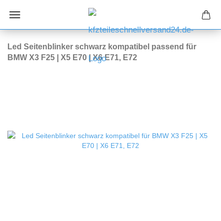
Led Seitenblinker schwarz kompatibel passend für
BMW X3 F25 | X5 E70 | X6 E71, E72