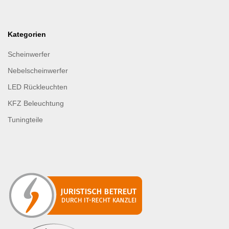
Kategorien
Scheinwerfer
Nebelscheinwerfer
LED Rückleuchten
KFZ Beleuchtung
Tuningteile