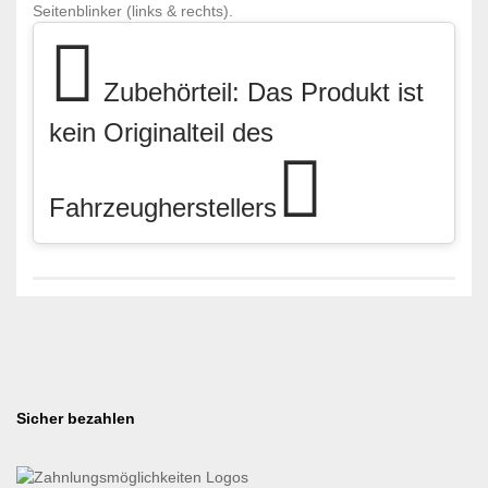
Seitenblinker (links & rechts).
Zubehörteil: Das Produkt ist
kein Originalteil des
Fahrzeugherstellers
Sicher bezahlen