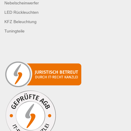
Nebelscheinwerfer
LED Rückleuchten
KFZ Beleuchtung
Tuningteile