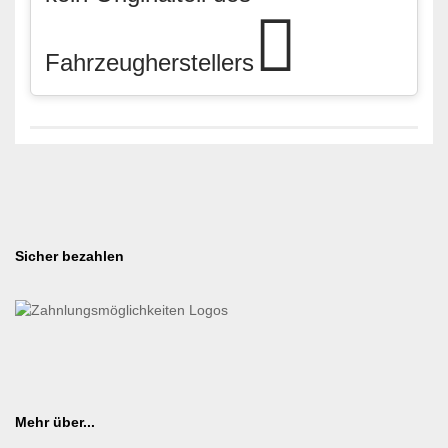
Fahrzeugherstellers
Sicher bezahlen
Mehr über...