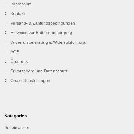
Impressum
Kontakt
Versand- & Zahlungsbedingungen
Hinweise zur Batterieentsorgung
Widerrufsbelehrung & Widerrufsformular
AGB
Über uns
Privatsphäre und Datenschutz
Cookie Einstellungen
Kategorien
Scheinwerfer