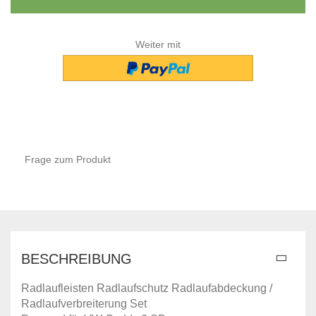
Weiter mit
Frage zum Produkt
BESCHREIBUNG
Radlaufleisten Radlaufschutz Radlaufabdeckung /
Radlaufverbreiterung Set