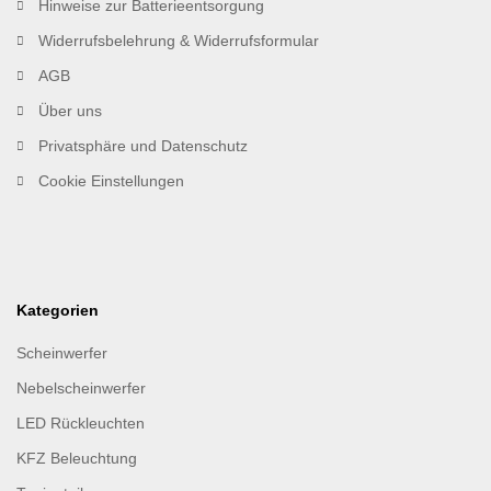
Hinweise zur Batterieentsorgung
Widerrufsbelehrung & Widerrufsformular
AGB
Über uns
Privatsphäre und Datenschutz
Cookie Einstellungen
Kategorien
Scheinwerfer
Nebelscheinwerfer
LED Rückleuchten
KFZ Beleuchtung