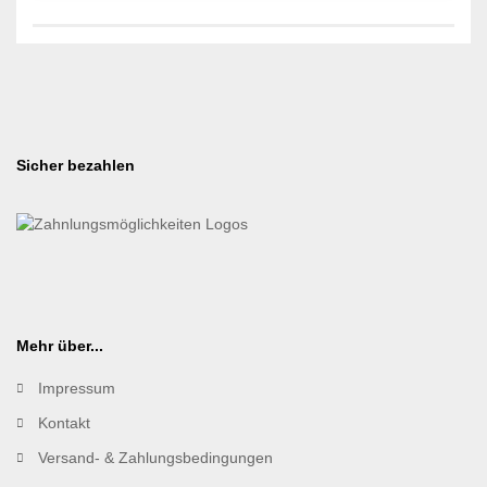
Sicher bezahlen
Mehr über...
Impressum
Kontakt
Versand- & Zahlungsbedingungen