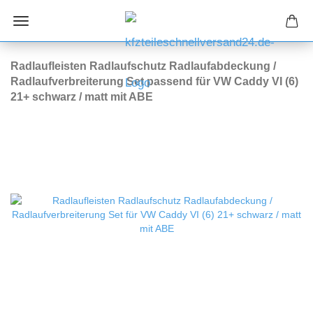
Radlaufleisten Radlaufschutz Radlaufabdeckung /
Radlaufverbreiterung Set passend für VW Caddy VI (6)
21+ schwarz / matt mit ABE