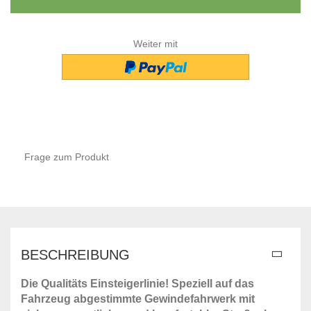
Weiter mit
Frage zum Produkt
BESCHREIBUNG
Die Qualitäts Einsteigerlinie! Speziell auf das
Fahrzeug abgestimmte Gewindefahrwerk mit