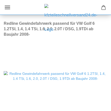
Redline Gewindefahrwerk passend für VW Golf 6
1.2TSI, 1.4, 1.4 TSi, 1.6, 2.0, 2.0T / DSG, 1.9TDi ab
Baujahr 2008-