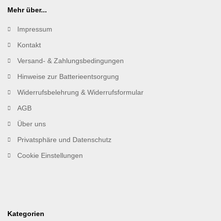
Mehr über...
Impressum
Kontakt
Versand- & Zahlungsbedingungen
Hinweise zur Batterieentsorgung
Widerrufsbelehrung & Widerrufsformular
AGB
Über uns
Privatsphäre und Datenschutz
Cookie Einstellungen
Kategorien