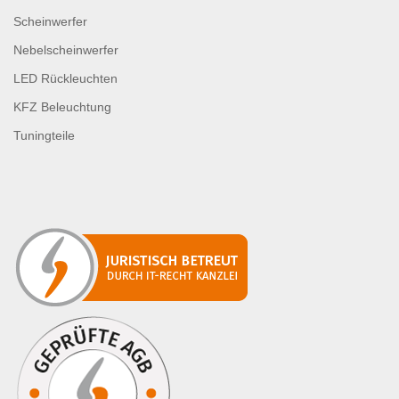
Scheinwerfer
Nebelscheinwerfer
LED Rückleuchten
KFZ Beleuchtung
Tuningteile