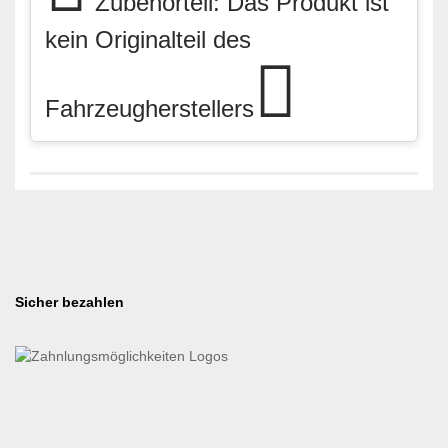
Zubehörteil: Das Produkt ist
kein Originalteil des
Fahrzeugherstellers
Sicher bezahlen