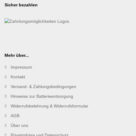
Sicher bezahlen
Mehr über...
Impressum
Kontakt
Versand- & Zahlungsbedingungen
Hinweise zur Batterieentsorgung
Widerrufsbelehrung & Widerrufsformular
AGB
Über uns
Privatsphäre und Datenschutz