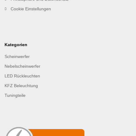
Cookie Einstellungen
Kategorien
Scheinwerfer
Nebelscheinwerfer
LED Rückleuchten
KFZ Beleuchtung
Tuningteile