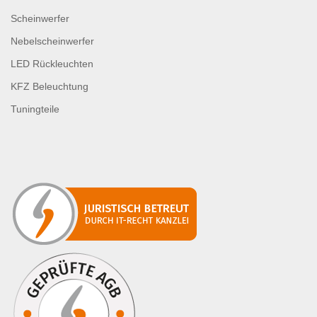
Scheinwerfer
Nebelscheinwerfer
LED Rückleuchten
KFZ Beleuchtung
Tuningteile