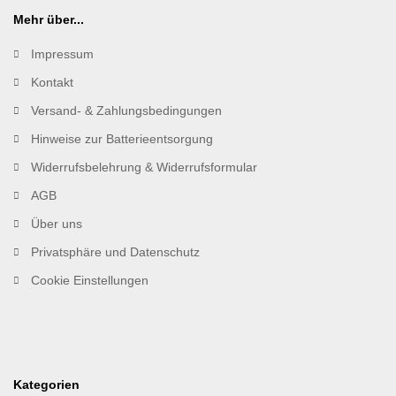
Mehr über...
Impressum
Kontakt
Versand- & Zahlungsbedingungen
Hinweise zur Batterieentsorgung
Widerrufsbelehrung & Widerrufsformular
AGB
Über uns
Privatsphäre und Datenschutz
Cookie Einstellungen
Kategorien