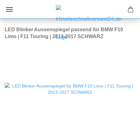
LED Blinker Aussenspiegel passend für BMW F10
Limo | F11 Touring | 2013-2017 SCHWARZ