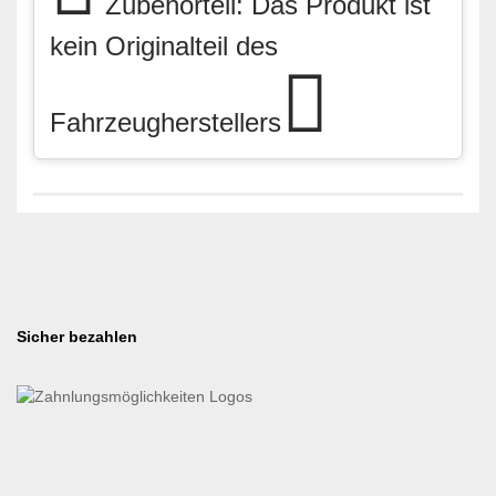
Zubehörteil: Das Produkt ist
kein Originalteil des
Fahrzeugherstellers
Sicher bezahlen