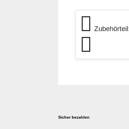
Zubehörteil:
Sicher bezahlen