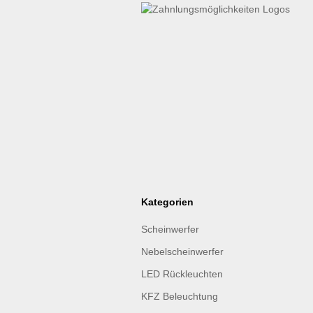
Kategorien
Scheinwerfer
Nebelscheinwerfer
LED Rückleuchten
KFZ Beleuchtung