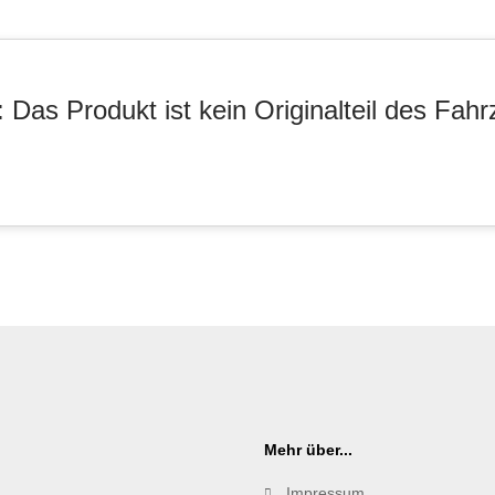
 Das Produkt ist kein Originalteil des Fahr
Mehr über...
Impressum