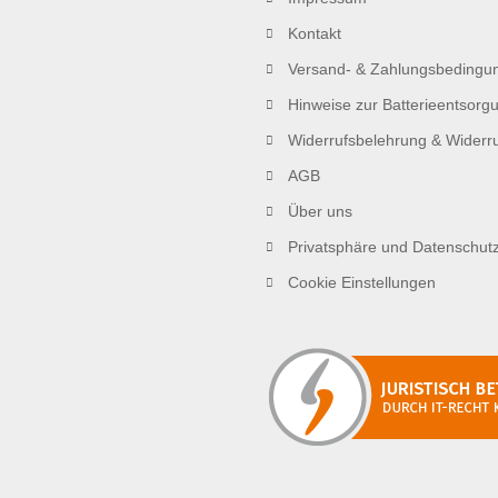
Kontakt
Versand- & Zahlungsbedingu
Hinweise zur Batterieentsorg
Widerrufsbelehrung & Widerru
AGB
Über uns
Privatsphäre und Datenschut
Cookie Einstellungen