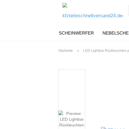
SCHEINWERFER
NEBELSCHE
»
Startseite
LED Lightbar Rückleuchten 