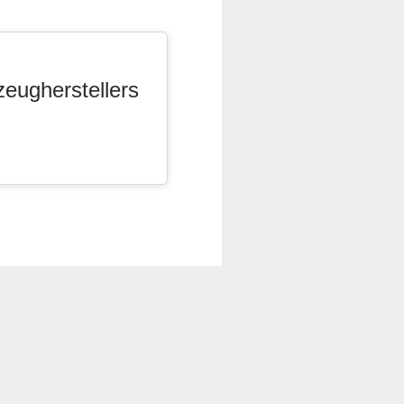
zeugherstellers