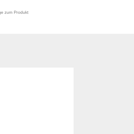
ge zum Produkt