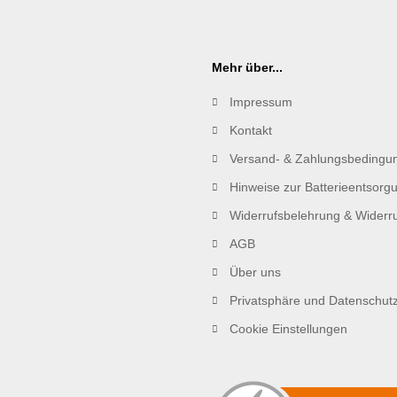
Mehr über...
Impressum
Kontakt
Versand- & Zahlungsbedingu
Hinweise zur Batterieentsorg
Widerrufsbelehrung & Widerru
AGB
Über uns
Privatsphäre und Datenschut
Cookie Einstellungen