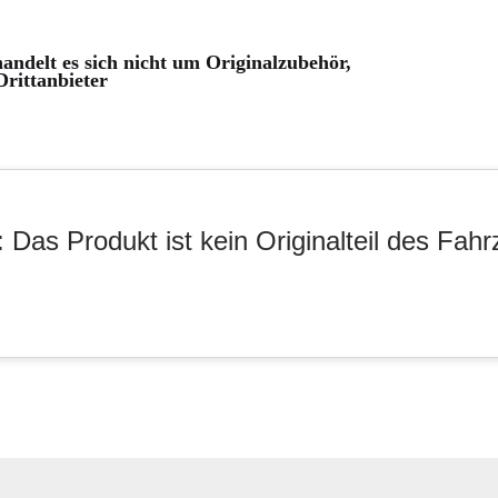
andelt es sich nicht um Originalzubehör,
rittanbieter
 Das Produkt ist kein Originalteil des Fahr