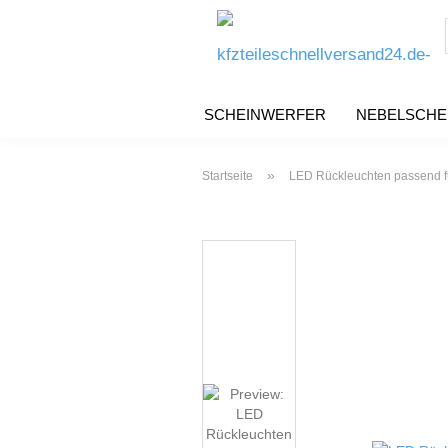
SCHEINWERFER
NEBELSCHE
»
Startseite
LED Rückleuchten passend f