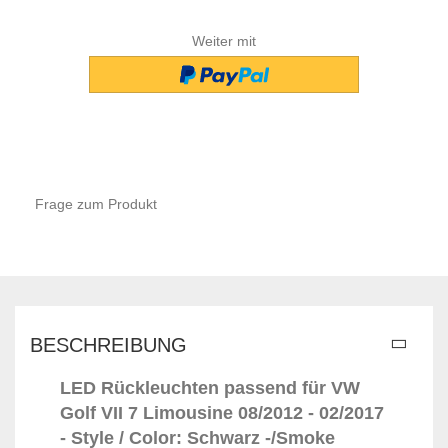
Weiter mit
Frage zum Produkt
BESCHREIBUNG
LED Rückleuchten passend für VW
Golf VII 7 Limousine 08/2012 - 02/2017
- Style / Color: Schwarz -/Smoke