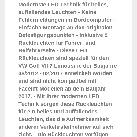
Modernste LED Technik für helles,
auffallendes Leuchten - Keine
Fehlermeldungen im Bordcomputer -
Einfache Montage an den originalen
Befestigungspunkten - Inklusive 2
Rückleuchten für Fahrer- und
Beifahrerseite - Diese LED
Rückleuchten sind speziell für den
VW Golf VII 7 Limousine der Baujahre
08/2012 - 02/2017 entwickelt worden
und sind nicht kompatibel mit
Facelift-Modellen ab dem Baujahr
2017. - Mit ihrer modernen LED
Technik sorgen diese Rückleuchten
für ein helles und auffallendes
Leuchten, das die Aufmerksamkeit
anderer Verkehrsteilnehmer auf sich
zieht. - Die Rückleuchten verfügen