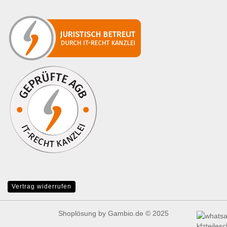
Vertrag widerrufen
Shoplösung
by Gambio.de © 2025