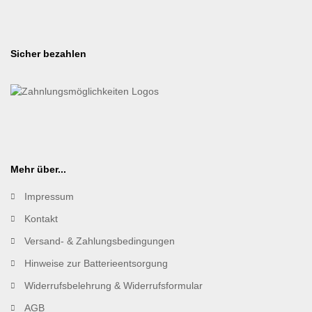
Sicher bezahlen
Mehr über...
Impressum
Kontakt
Versand- & Zahlungsbedingungen
Hinweise zur Batterieentsorgung
Widerrufsbelehrung & Widerrufsformular
AGB