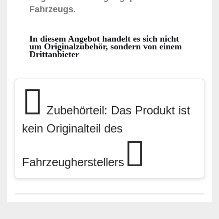
Fahrzeugs.
In diesem Angebot handelt es sich nicht
um Originalzubehör, sondern von einem
Drittanbieter
Zubehörteil: Das Produkt ist
kein Originalteil des
Fahrzeugherstellers