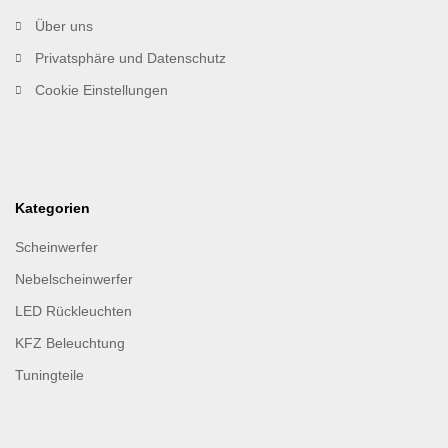
Über uns
Privatsphäre und Datenschutz
Cookie Einstellungen
Kategorien
Scheinwerfer
Nebelscheinwerfer
LED Rückleuchten
KFZ Beleuchtung
Tuningteile