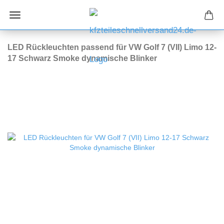
LED Rückleuchten passend für VW Golf 7 (VII) Limo 12-
17 Schwarz Smoke dynamische Blinker