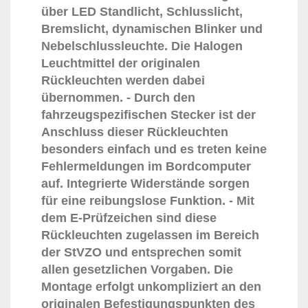
über LED Standlicht, Schlusslicht,
Bremslicht, dynamischen Blinker und
Nebelschlussleuchte. Die Halogen
Leuchtmittel der originalen
Rückleuchten werden dabei
übernommen. - Durch den
fahrzeugspezifischen Stecker ist der
Anschluss dieser Rückleuchten
besonders einfach und es treten keine
Fehlermeldungen im Bordcomputer
auf. Integrierte Widerstände sorgen
für eine reibungslose Funktion. - Mit
dem E-Prüfzeichen sind diese
Rückleuchten zugelassen im Bereich
der StVZO und entsprechen somit
allen gesetzlichen Vorgaben. Die
Montage erfolgt unkompliziert an den
originalen Befestigungspunkten des