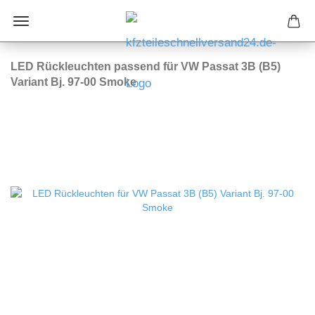
LED Rückleuchten passend für VW Passat 3B (B5)
Variant Bj. 97-00 Smoke