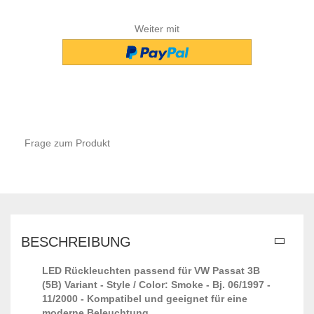
Weiter mit
Frage zum Produkt
BESCHREIBUNG
LED Rückleuchten passend für VW Passat 3B
(5B) Variant - Style / Color: Smoke - Bj. 06/1997 -
11/2000 - Kompatibel und geeignet für eine
moderne Beleuchtung