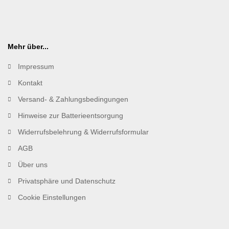
Mehr über...
Impressum
Kontakt
Versand- & Zahlungsbedingungen
Hinweise zur Batterieentsorgung
Widerrufsbelehrung & Widerrufsformular
AGB
Über uns
Privatsphäre und Datenschutz
Cookie Einstellungen