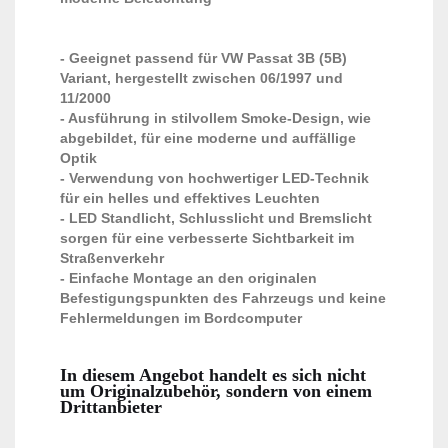
- Geeignet passend für VW Passat 3B (5B)
Variant, hergestellt zwischen 06/1997 und
11/2000
- Ausführung in stilvollem Smoke-Design, wie
abgebildet, für eine moderne und auffällige
Optik
- Verwendung von hochwertiger LED-Technik
für ein helles und effektives Leuchten
- LED Standlicht, Schlusslicht und Bremslicht
sorgen für eine verbesserte Sichtbarkeit im
Straßenverkehr
- Einfache Montage an den originalen
Befestigungspunkten des Fahrzeugs und keine
Fehlermeldungen im Bordcomputer
In diesem Angebot handelt es sich nicht
um Originalzubehör, sondern von einem
Drittanbieter