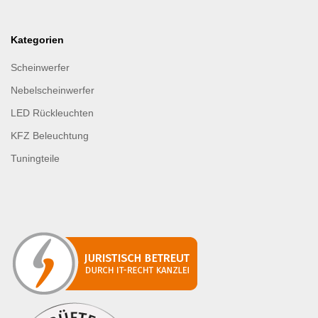
Kategorien
Scheinwerfer
Nebelscheinwerfer
LED Rückleuchten
KFZ Beleuchtung
Tuningteile