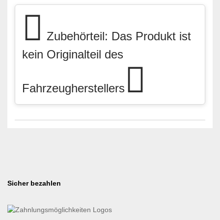
Zubehörteil: Das Produkt ist
kein Originalteil des
Fahrzeugherstellers
Sicher bezahlen