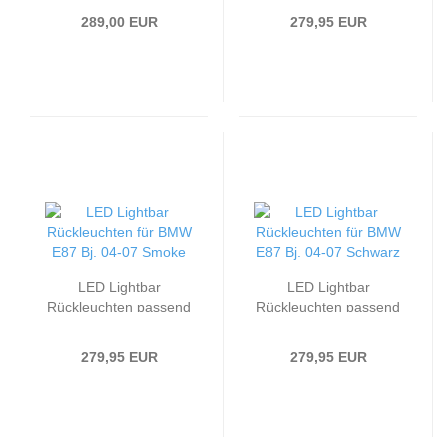
Bj. 07-11 Rot/Smoke
Rot/Chrom
289,00 EUR
279,95 EUR
LED Lightbar
LED Lightbar
Rückleuchten passend
Rückleuchten passend
für BMW E87 Bj. 04-07
für BMW E87 Bj. 04-07
Smoke
Schwarz
279,95 EUR
279,95 EUR