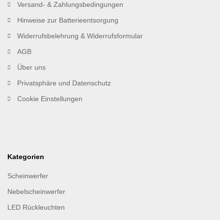
Versand- & Zahlungsbedingungen
Hinweise zur Batterieentsorgung
Widerrufsbelehrung & Widerrufsformular
AGB
Über uns
Privatsphäre und Datenschutz
Cookie Einstellungen
Kategorien
Scheinwerfer
Nebelscheinwerfer
LED Rückleuchten