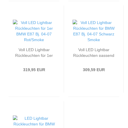
Voll LED Lightbar
Voll LED Lightbar
Rückleuchten für 1er
Rückleuchten passend
passend für BMW E87
für BMW E87 Bj. 04-07
Bj. 04-07 Rot/Smoke
Schwarz Smoke
319,95 EUR
309,59 EUR