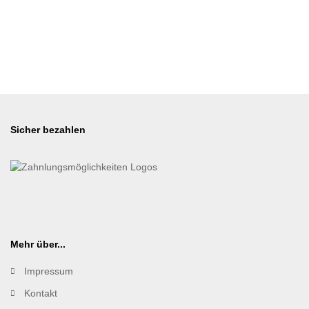
Sicher bezahlen
Mehr über...
Impressum
Kontakt