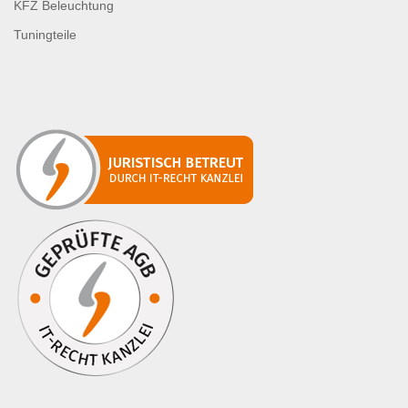
KFZ Beleuchtung
Tuningteile