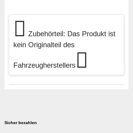
Zubehörteil: Das Produkt ist
kein Originalteil des
Fahrzeugherstellers
Sicher bezahlen