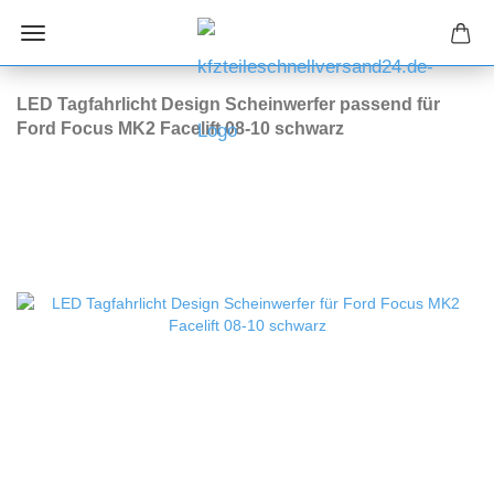
LED Tagfahrlicht Design Scheinwerfer passend für
Ford Focus MK2 Facelift 08-10 schwarz