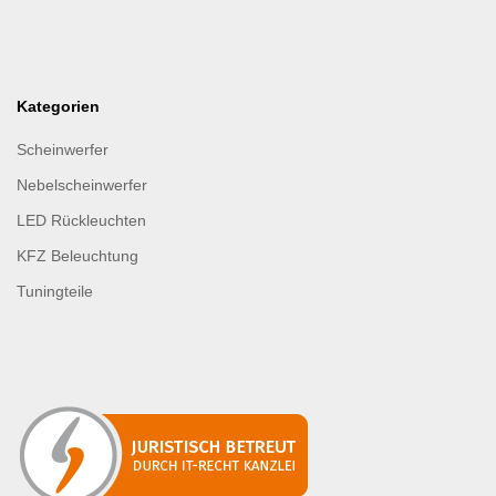
Kategorien
Scheinwerfer
Nebelscheinwerfer
LED Rückleuchten
KFZ Beleuchtung
Tuningteile