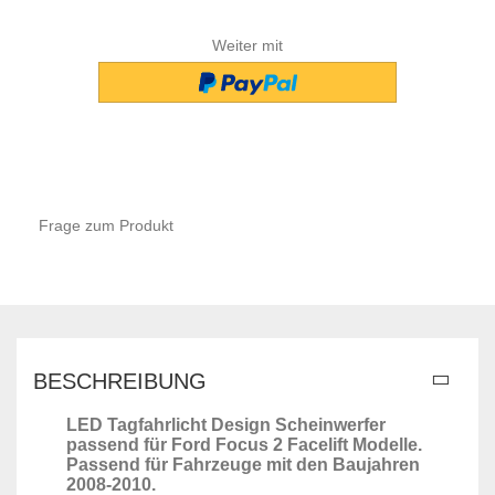
Weiter mit
Frage zum Produkt
BESCHREIBUNG
LED Tagfahrlicht Design Scheinwerfer
passend für Ford Focus 2 Facelift Modelle.
Passend für Fahrzeuge mit den Baujahren
2008-2010.