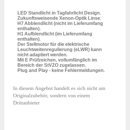
LED Standlicht in Tagfahrlicht Design.
Zukunftsweisende Xenon-Optik Linse.
H7 Abblendlicht (nicht im Lieferumfang
enthalten).
H1 Aufblendlicht (im Lieferumfang
enthalten).
Der Stellmotor für die elektrische
Leuchtweitenregulierung (eLWR) kann
nicht adaptiert werden.
Mit E Prüfzeichen, vollumfänglich im
Bereich der StVZO zugelassen.
Plug and Play - keine Fehlermeldungen.
In diesem Angebot handelt es sich nicht um
Originalzubehör, sondern von einem
Drittanbieter