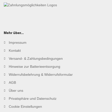
Mehr über...
Impressum
Kontakt
Versand- & Zahlungsbedingungen
Hinweise zur Batterieentsorgung
Widerrufsbelehrung & Widerrufsformular
AGB
Über uns
Privatsphäre und Datenschutz
Cookie Einstellungen