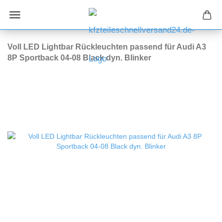
Voll LED Lightbar Rückleuchten passend für Audi A3
8P Sportback 04-08 Black dyn. Blinker