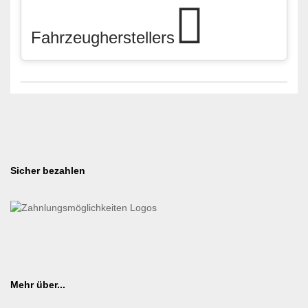
Fahrzeugherstellers
Sicher bezahlen
Mehr über...