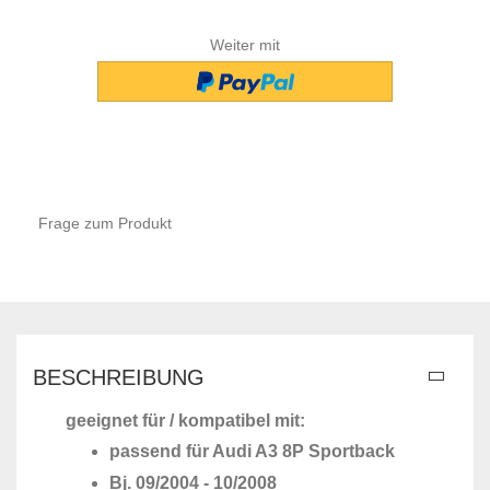
Weiter mit
Frage zum Produkt
BESCHREIBUNG
geeignet für / kompatibel mit:
passend für Audi A3 8P Sportback
Bj. 09/2004 - 10/2008