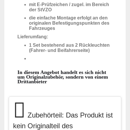
mit E-Prüfzeichen / zugel. im Bereich
der StVZO
die einfache Montage erfolgt an den
originalen Befestigungspunkten des
Fahrzeuges
Lieferumfang:
1 Set bestehend aus 2 Rückleuchten
(Fahrer- und Beifahrerseite)
In diesem Angebot handelt es sich nicht
um Originalzubehör, sondern von einem
Drittanbieter
Zubehörteil: Das Produkt ist
kein Originalteil des