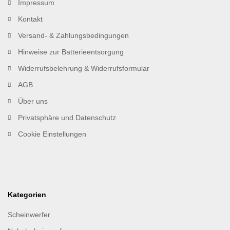
Impressum
Kontakt
Versand- & Zahlungsbedingungen
Hinweise zur Batterieentsorgung
Widerrufsbelehrung & Widerrufsformular
AGB
Über uns
Privatsphäre und Datenschutz
Cookie Einstellungen
Kategorien
Scheinwerfer