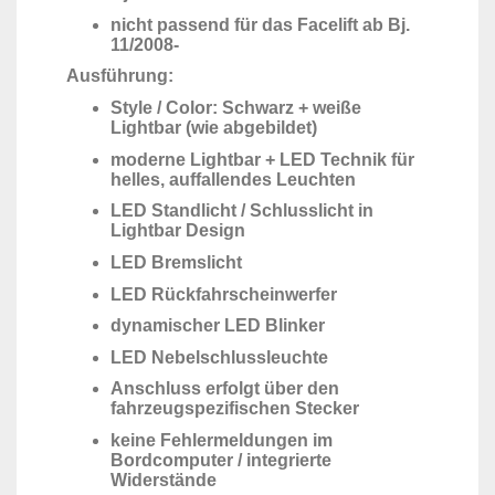
nicht passend für das Facelift ab Bj.
11/2008-
Ausführung:
Style / Color: Schwarz + weiße
Lightbar (wie abgebildet)
moderne Lightbar + LED Technik für
helles, auffallendes Leuchten
LED Standlicht / Schlusslicht in
Lightbar Design
LED Bremslicht
LED Rückfahrscheinwerfer
dynamischer LED Blinker
LED Nebelschlussleuchte
Anschluss erfolgt über den
fahrzeugspezifischen Stecker
keine Fehlermeldungen im
Bordcomputer / integrierte
Widerstände