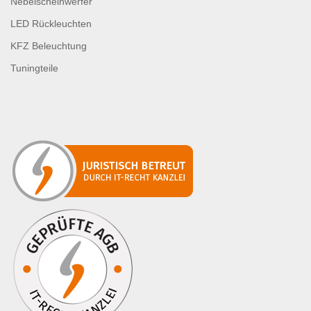
Nebelscheinwerfer
LED Rückleuchten
KFZ Beleuchtung
Tuningteile