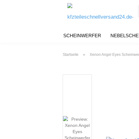
SCHEINWERFER
NEBELSCHE
»
Startseite
Xenon Angel Eyes Scheinwerf