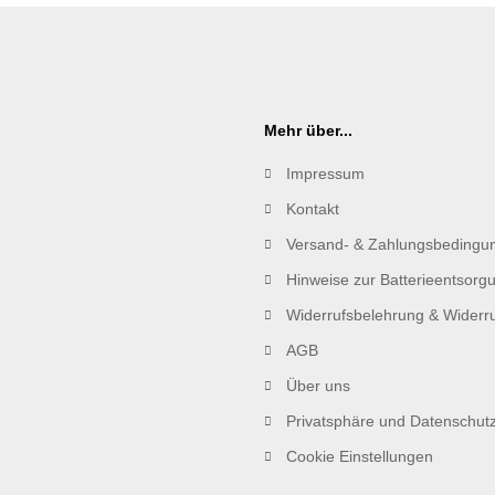
Mehr über...
Impressum
Kontakt
Versand- & Zahlungsbedingu
Hinweise zur Batterieentsorg
Widerrufsbelehrung & Widerru
AGB
Über uns
Privatsphäre und Datenschut
Cookie Einstellungen