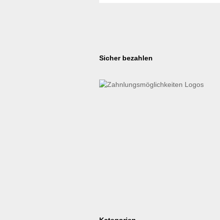
Sicher bezahlen
Kategorien