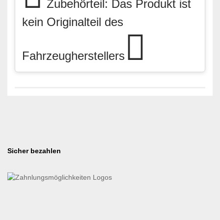
Zubehörteil: Das Produkt ist
kein Originalteil des
Fahrzeugherstellers
Sicher bezahlen