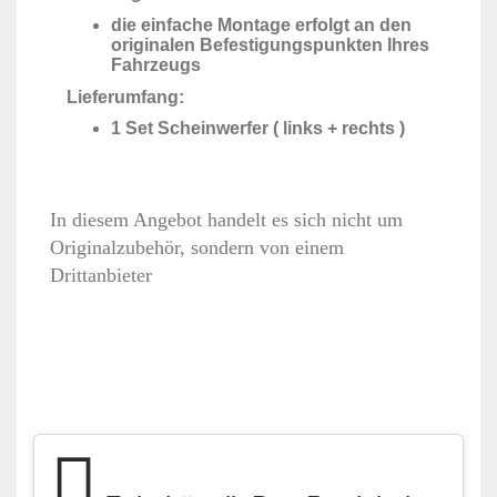
die einfache Montage erfolgt an den
originalen Befestigungspunkten Ihres
Fahrzeugs
Lieferumfang:
1 Set Scheinwerfer ( links + rechts )
In diesem Angebot handelt es sich nicht um
Originalzubehör, sondern von einem
Drittanbieter