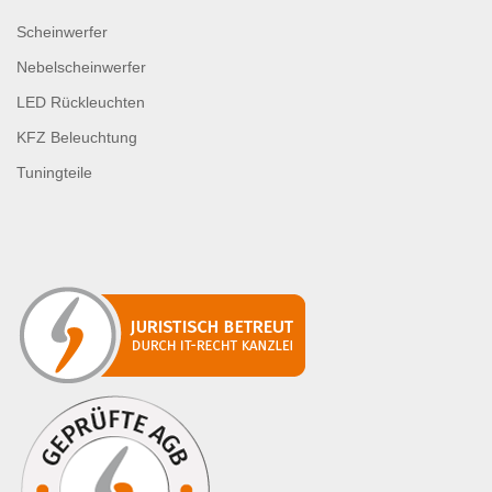
Scheinwerfer
Nebelscheinwerfer
LED Rückleuchten
KFZ Beleuchtung
Tuningteile