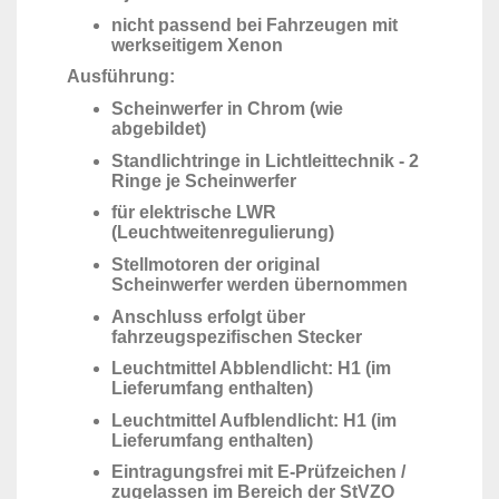
nicht passend bei Fahrzeugen mit
werkseitigem Xenon
Ausführung:
Scheinwerfer in Chrom (wie
abgebildet)
Standlichtringe in Lichtleittechnik - 2
Ringe je Scheinwerfer
für elektrische LWR
(Leuchtweitenregulierung)
Stellmotoren der original
Scheinwerfer werden übernommen
Anschluss erfolgt über
fahrzeugspezifischen Stecker
Leuchtmittel Abblendlicht: H1 (im
Lieferumfang enthalten)
Leuchtmittel Aufblendlicht: H1 (im
Lieferumfang enthalten)
Eintragungsfrei mit E-Prüfzeichen /
zugelassen im Bereich der StVZO