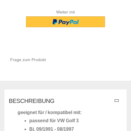
Weiter mit
Frage zum Produkt
BESCHREIBUNG
geeignet für / kompatibel mit:
passend für VW Golf 3
Bj. 09/1991 - 08/1997