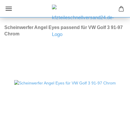
Scheinwerfer Angel Eyes passend für VW Golf 3 91-97
Chrom