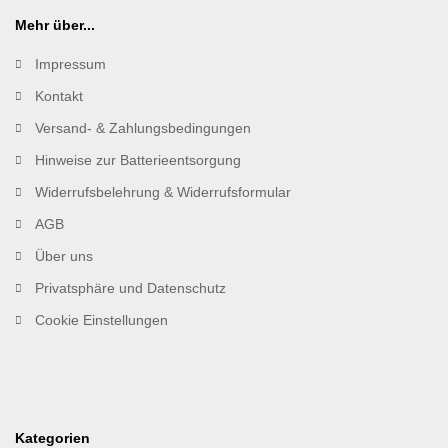
Mehr über...
Impressum
Kontakt
Versand- & Zahlungsbedingungen
Hinweise zur Batterieentsorgung
Widerrufsbelehrung & Widerrufsformular
AGB
Über uns
Privatsphäre und Datenschutz
Cookie Einstellungen
Kategorien