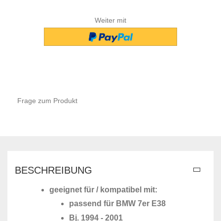
Weiter mit
Frage zum Produkt
BESCHREIBUNG
geeignet für / kompatibel mit:
passend für BMW 7er E38
Bj. 1994 - 2001