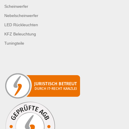
Scheinwerfer
Nebelscheinwerfer
LED Rückleuchten
KFZ Beleuchtung
Tuningteile