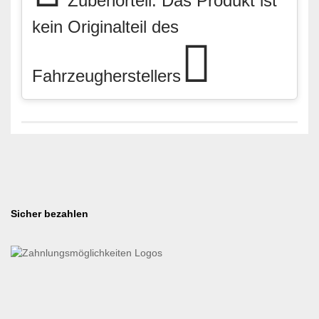
Zubehörteil: Das Produkt ist
kein Originalteil des
Fahrzeugherstellers
Sicher bezahlen