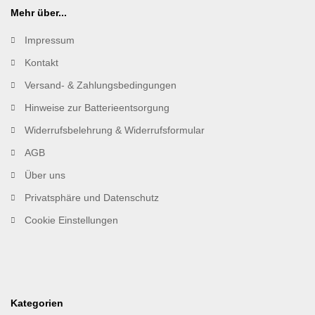
Mehr über...
Impressum
Kontakt
Versand- & Zahlungsbedingungen
Hinweise zur Batterieentsorgung
Widerrufsbelehrung & Widerrufsformular
AGB
Über uns
Privatsphäre und Datenschutz
Cookie Einstellungen
Kategorien