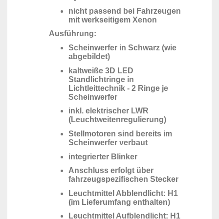
nicht passend bei Fahrzeugen
mit werkseitigem Xenon
Ausführung:
Scheinwerfer in Schwarz (wie
abgebildet)
kaltweiße 3D LED
Standlichtringe in
Lichtleittechnik - 2 Ringe je
Scheinwerfer
inkl. elektrischer LWR
(Leuchtweitenregulierung)
Stellmotoren sind bereits im
Scheinwerfer verbaut
integrierter Blinker
Anschluss erfolgt über
fahrzeugspezifischen Stecker
Leuchtmittel Abblendlicht: H1
(im Lieferumfang enthalten)
Leuchtmittel Aufblendlicht: H1