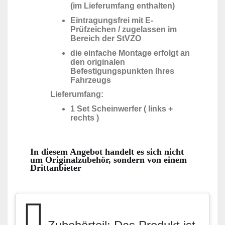
(im Lieferumfang enthalten)
Eintragungsfrei mit E-
Prüfzeichen / zugelassen im
Bereich der StVZO
die einfache Montage erfolgt an
den originalen
Befestigungspunkten Ihres
Fahrzeugs
Lieferumfang:
1 Set Scheinwerfer ( links +
rechts )
In diesem Angebot handelt es sich nicht
um Originalzubehör, sondern von einem
Drittanbieter