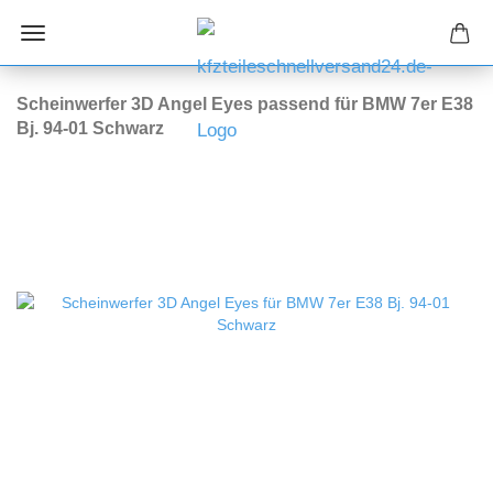
Scheinwerfer 3D Angel Eyes passend für BMW 7er E38
Bj. 94-01 Schwarz