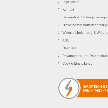
Impressum
Kontakt
Versand- & Zahlungsbedingu
Hinweise zur Batterieentsorg
Widerrufsbelehrung & Widerru
AGB
Über uns
Privatsphäre und Datenschut
Cookie Einstellungen