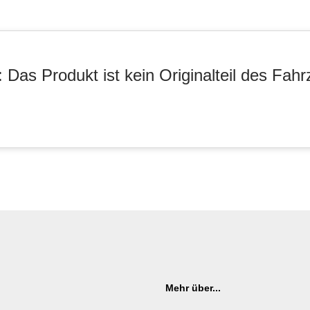
 Das Produkt ist kein Originalteil des Fahr
Mehr über...