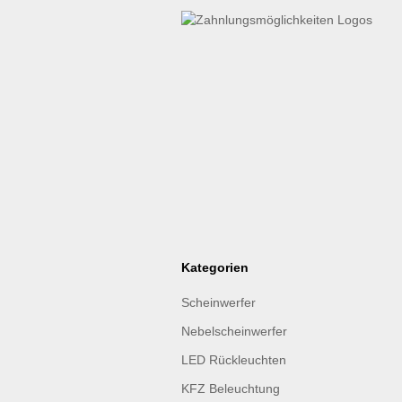
Kategorien
Scheinwerfer
Nebelscheinwerfer
LED Rückleuchten
KFZ Beleuchtung