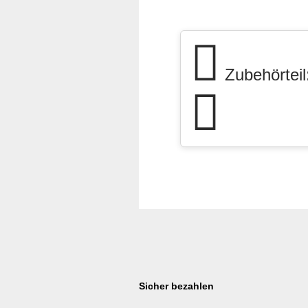
Zubehörteil:
Sicher bezahlen