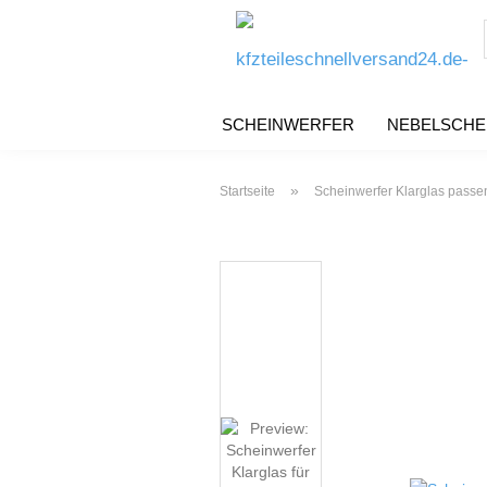
SCHEINWERFER
NEBELSCHE
»
Startseite
Scheinwerfer Klarglas passe