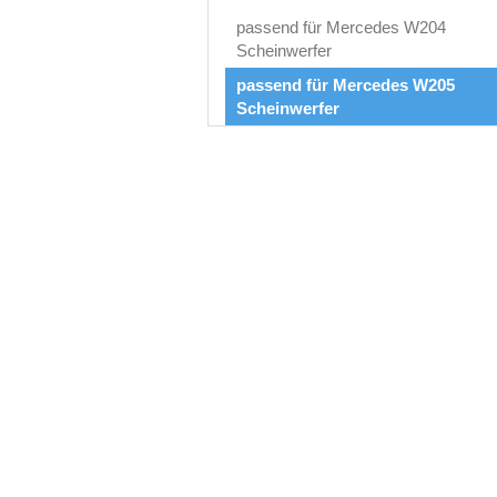
passend für Mercedes W204
Scheinwerfer
passend für Mercedes W205
Scheinwerfer