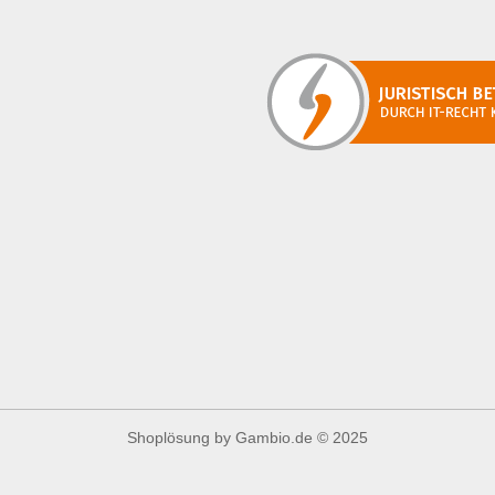
Shoplösung
by Gambio.de © 2025