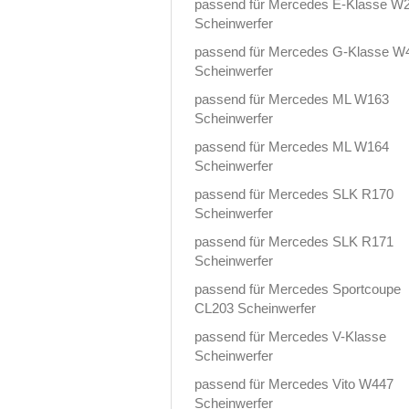
passend für Mercedes E-Klasse W
Scheinwerfer
passend für Mercedes G-Klasse W
Scheinwerfer
passend für Mercedes ML W163
Scheinwerfer
passend für Mercedes ML W164
Scheinwerfer
passend für Mercedes SLK R170
Scheinwerfer
passend für Mercedes SLK R171
Scheinwerfer
passend für Mercedes Sportcoupe
CL203 Scheinwerfer
passend für Mercedes V-Klasse
Scheinwerfer
passend für Mercedes Vito W447
Scheinwerfer