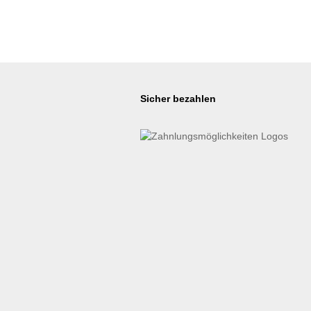
Sicher bezahlen