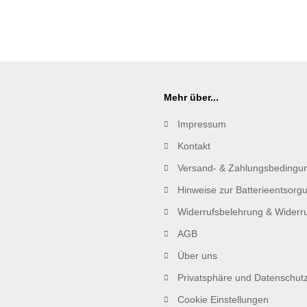
Mehr über...
Impressum
Kontakt
Versand- & Zahlungsbedingu
Hinweise zur Batterieentsorg
Widerrufsbelehrung & Widerru
AGB
Über uns
Privatsphäre und Datenschut
Cookie Einstellungen