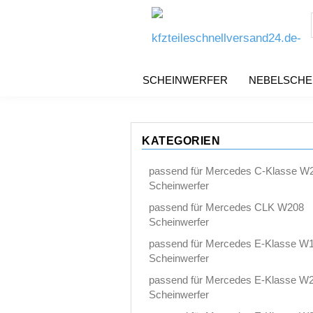
SCHEINWERFER
NEBELSCHE
KATEGORIEN
passend für Mercedes C-Klasse W
Scheinwerfer
passend für Mercedes CLK W208
Scheinwerfer
passend für Mercedes E-Klasse W
Scheinwerfer
passend für Mercedes E-Klasse W
Scheinwerfer