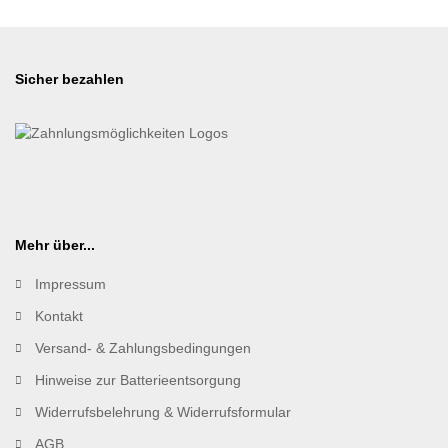
Sicher bezahlen
Mehr über...
Impressum
Kontakt
Versand- & Zahlungsbedingungen
Hinweise zur Batterieentsorgung
Widerrufsbelehrung & Widerrufsformular
AGB