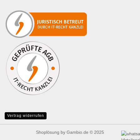
Vertrag widerrufen
Shoplösung
by Gambio.de © 2025