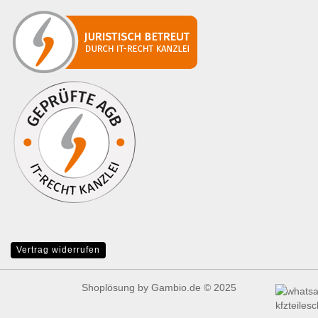
Vertrag widerrufen
Shoplösung
by Gambio.de © 2025