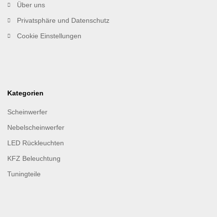
Über uns
Privatsphäre und Datenschutz
Cookie Einstellungen
Kategorien
Scheinwerfer
Nebelscheinwerfer
LED Rückleuchten
KFZ Beleuchtung
Tuningteile