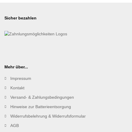
Sicher bezahlen
Mehr über...
Impressum
Kontakt
Versand- & Zahlungsbedingungen
Hinweise zur Batterieentsorgung
Widerrufsbelehrung & Widerrufsformular
AGB