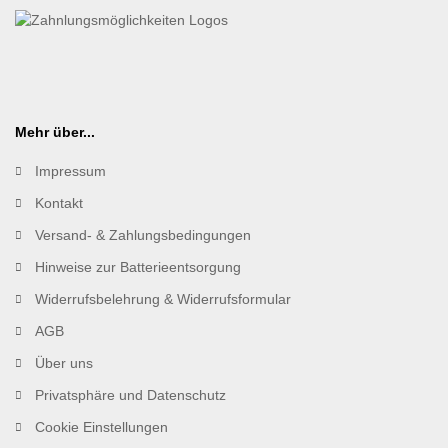
Mehr über...
Impressum
Kontakt
Versand- & Zahlungsbedingungen
Hinweise zur Batterieentsorgung
Widerrufsbelehrung & Widerrufsformular
AGB
Über uns
Privatsphäre und Datenschutz
Cookie Einstellungen