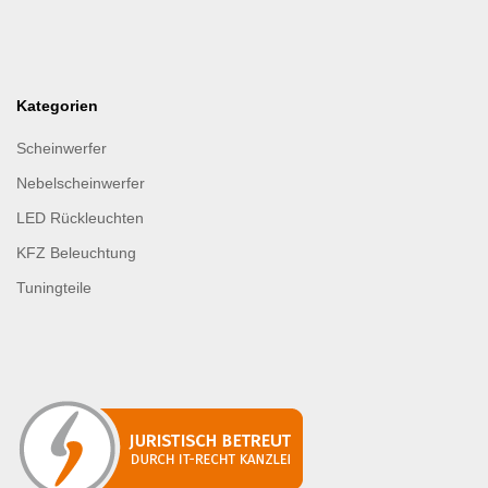
Kategorien
Scheinwerfer
Nebelscheinwerfer
LED Rückleuchten
KFZ Beleuchtung
Tuningteile