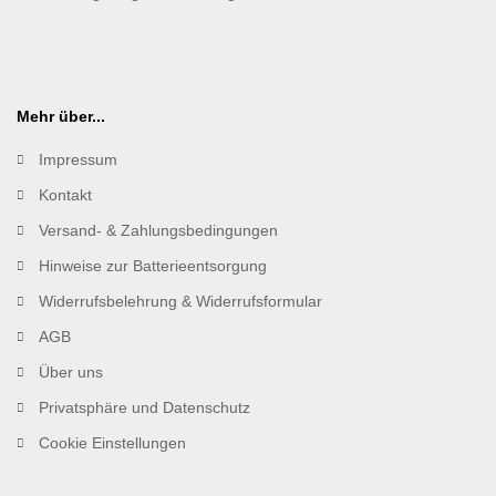
Mehr über...
Impressum
Kontakt
Versand- & Zahlungsbedingungen
Hinweise zur Batterieentsorgung
Widerrufsbelehrung & Widerrufsformular
AGB
Über uns
Privatsphäre und Datenschutz
Cookie Einstellungen