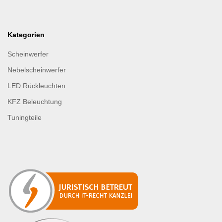
Kategorien
Scheinwerfer
Nebelscheinwerfer
LED Rückleuchten
KFZ Beleuchtung
Tuningteile