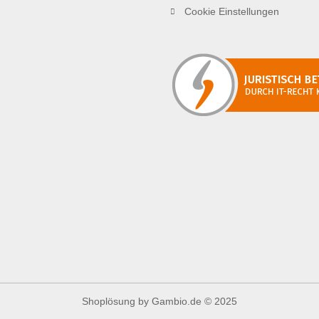
Cookie Einstellungen
Shoplösung
by Gambio.de © 2025