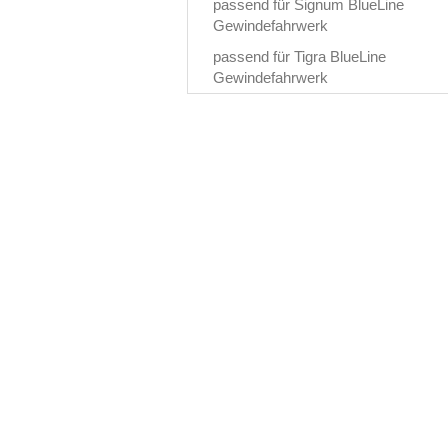
passend für Signum BlueLine
Gewindefahrwerk
passend für Tigra BlueLine
Gewindefahrwerk