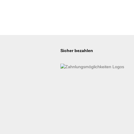
Sicher bezahlen