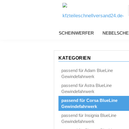
SCHEINWERFER
NEBELSCHE
KATEGORIEN
passend für Adam BlueLine
Gewindefahrwerk
passend für Astra BlueLine
Gewindefahrwerk
passend für Corsa BlueLine
Gewindefahrwerk
passend für Insignia BlueLine
Gewindefahrwerk