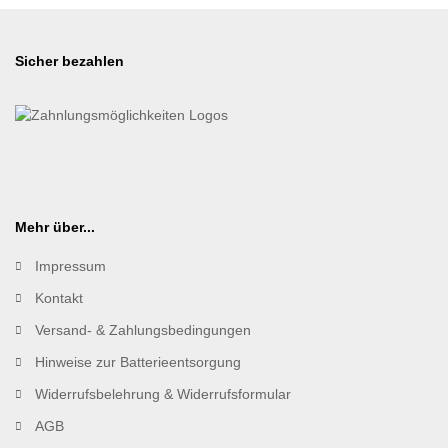
Sicher bezahlen
Mehr über...
Impressum
Kontakt
Versand- & Zahlungsbedingungen
Hinweise zur Batterieentsorgung
Widerrufsbelehrung & Widerrufsformular
AGB