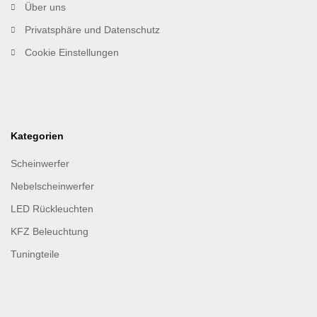
Über uns
Privatsphäre und Datenschutz
Cookie Einstellungen
Kategorien
Scheinwerfer
Nebelscheinwerfer
LED Rückleuchten
KFZ Beleuchtung
Tuningteile