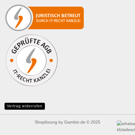
Vertrag widerrufen
Shoplösung
by Gambio.de © 2025