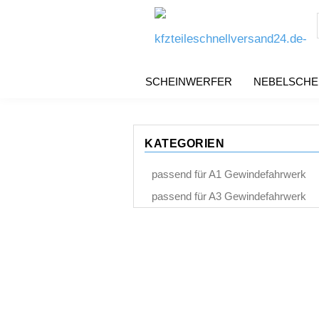
SCHEINWERFER
NEBELSCHE
KATEGORIEN
passend für A1 Gewindefahrwerk
passend für A3 Gewindefahrwerk