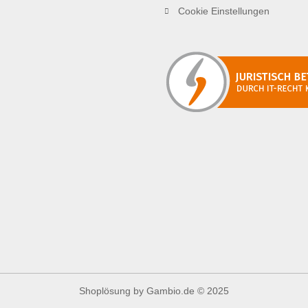
Cookie Einstellungen
Shoplösung
by Gambio.de © 2025