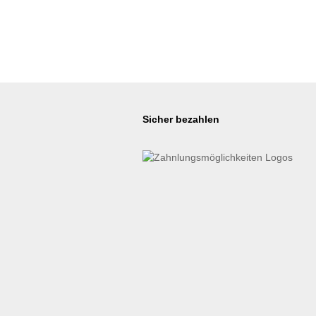
Sicher bezahlen