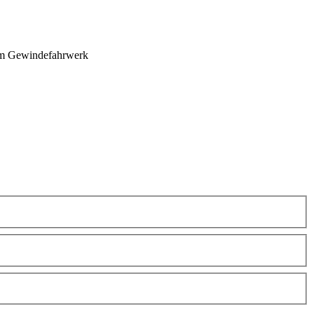
em Gewindefahrwerk