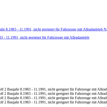
N
 11.1991, nicht geeignet für Fahrzeuge mit Allradantrieb