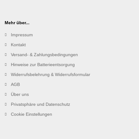
Mehr über...
Impressum
Kontakt
Versand- & Zahlungsbedingungen
Hinweise zur Batterieentsorgung
Widerrufsbelehrung & Widerrufsformular
AGB
Über uns
Privatsphäre und Datenschutz
Cookie Einstellungen