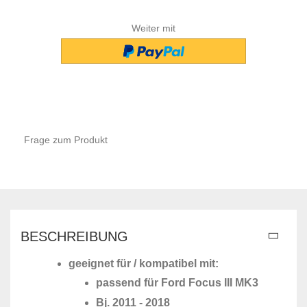
Weiter mit
Frage zum Produkt
BESCHREIBUNG
geeignet für / kompatibel mit:
passend für Ford Focus III MK3
Bj. 2011 - 2018