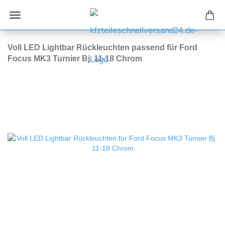
Voll LED Lightbar Rückleuchten passend für Ford
Focus MK3 Turnier Bj. 11-18 Chrom