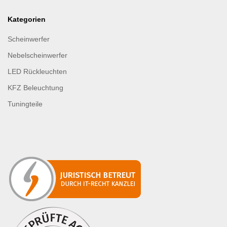
Kategorien
Scheinwerfer
Nebelscheinwerfer
LED Rückleuchten
KFZ Beleuchtung
Tuningteile