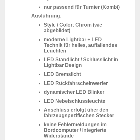
nur passend für Turnier (Kombi)
Ausführung:
Style / Color: Chrom (wie
abgebildet)
moderne Lightbar + LED
Technik für helles, auffallendes
Leuchten
LED Standlicht / Schlusslicht in
Lightbar Design
LED Bremslicht
LED Rückfahrscheinwerfer
dynamischer LED Blinker
LED Nebelschlussleuchte
Anschluss erfolgt über den
fahrzeugspezifischen Stecker
keine Fehlermeldungen im
Bordcomputer / integrierte
Widerstände