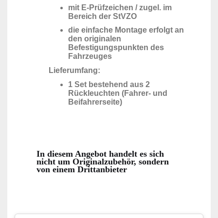
mit E-Prüfzeichen / zugel. im
Bereich der StVZO
die einfache Montage erfolgt an
den originalen
Befestigungspunkten des
Fahrzeuges
Lieferumfang:
1 Set bestehend aus 2
Rückleuchten (Fahrer- und
Beifahrerseite)
In diesem Angebot handelt es sich
nicht um Originalzubehör, sondern
von einem Drittanbieter