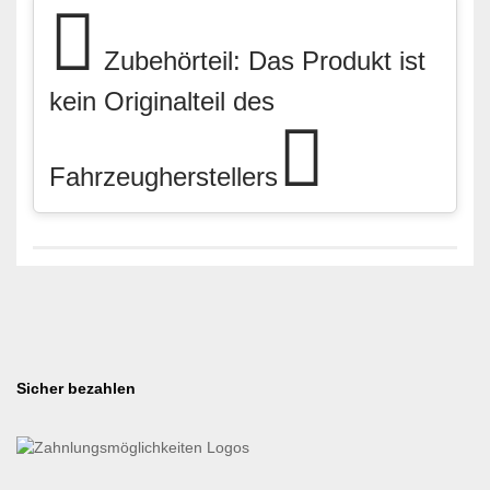
Zubehörteil: Das Produkt ist
kein Originalteil des
Fahrzeugherstellers
Sicher bezahlen