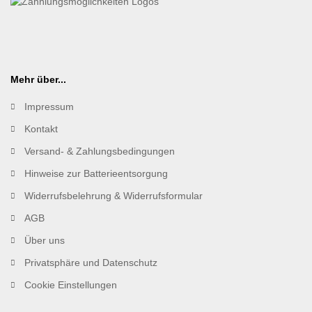
Mehr über...
Impressum
Kontakt
Versand- & Zahlungsbedingungen
Hinweise zur Batterieentsorgung
Widerrufsbelehrung & Widerrufsformular
AGB
Über uns
Privatsphäre und Datenschutz
Cookie Einstellungen