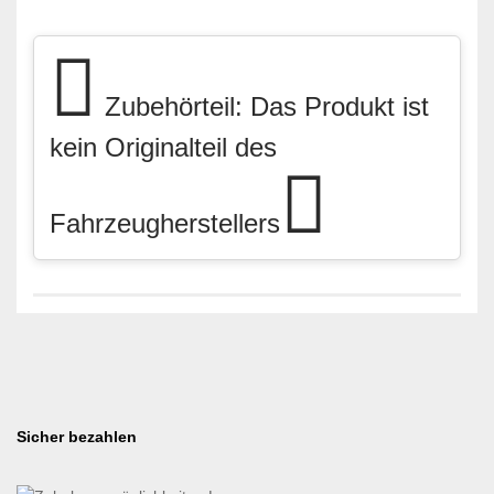
Zubehörteil: Das Produkt ist
kein Originalteil des
Fahrzeugherstellers
Sicher bezahlen