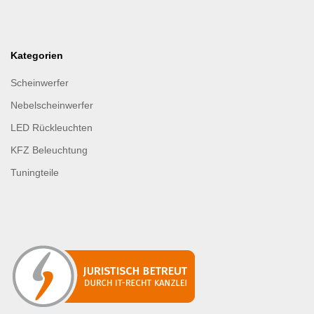
Kategorien
Scheinwerfer
Nebelscheinwerfer
LED Rückleuchten
KFZ Beleuchtung
Tuningteile