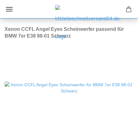
Xenon CCFL Angel Eyes Scheinwerfer passend für
BMW 7er E38 98-01 Schwarz