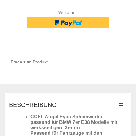
Weiter mit
Frage zum Produkt
BESCHREIBUNG
CCFL Angel Eyes Scheinwerfer
passend für BMW 7er E38 Modelle mit
werksseitigem Xenon.
Passend für Fahrzeuge mit den