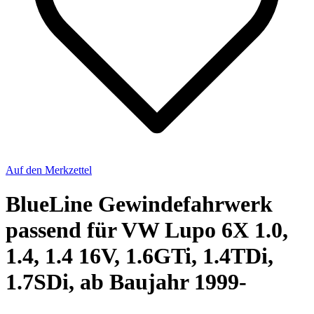
Auf den Merkzettel
BlueLine Gewindefahrwerk
passend für VW Lupo 6X 1.0,
1.4, 1.4 16V, 1.6GTi, 1.4TDi,
1.7SDi, ab Baujahr 1999-