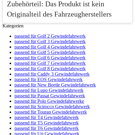
Zubehörteil: Das Produkt ist kein
Originalteil des Fahrzeugherstellers
Kategorien
passend für Golf 2 Gewindefahrwerk
passend für Golf 3 Gewindefahrwerk
passend für Golf 4 Gewindefahrwerk
passend für Golf 5 Gewindefahrwerk
passend für Golf 6 Gewindefahrwerk
passend für Golf 7 Gewindefahrwerk
passend für Golf 8 Gewindefahrwerk
passend für Caddy 3 Gewindefahrwerk
passend für EOS Gewindefahrwerk
passend für New Beetle Gewindefahrwerk
passend für Lupo Gewindefahrwerk
passend für Passat Gewindefahrwerk
passend für Polo Gewindefahrwerke
passend für Scirocco Gewindefahrwerk
passend für Touran Gewindefahrwerk
passend für T4 Gewindefahrwerk
passend für T5 Gewindefahrwerk
passend für T6 Gewindefahrwerk
passend für Up Gewindefahrwerk