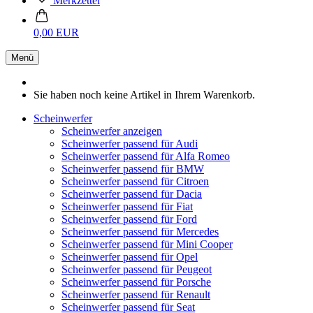
Merkzettel
0,00 EUR
Menü
Sie haben noch keine Artikel in Ihrem Warenkorb.
Scheinwerfer
Scheinwerfer anzeigen
Scheinwerfer passend für Audi
Scheinwerfer passend für Alfa Romeo
Scheinwerfer passend für BMW
Scheinwerfer passend für Citroen
Scheinwerfer passend für Dacia
Scheinwerfer passend für Fiat
Scheinwerfer passend für Ford
Scheinwerfer passend für Mercedes
Scheinwerfer passend für Mini Cooper
Scheinwerfer passend für Opel
Scheinwerfer passend für Peugeot
Scheinwerfer passend für Porsche
Scheinwerfer passend für Renault
Scheinwerfer passend für Seat