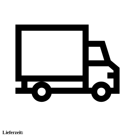
Lieferzeit: