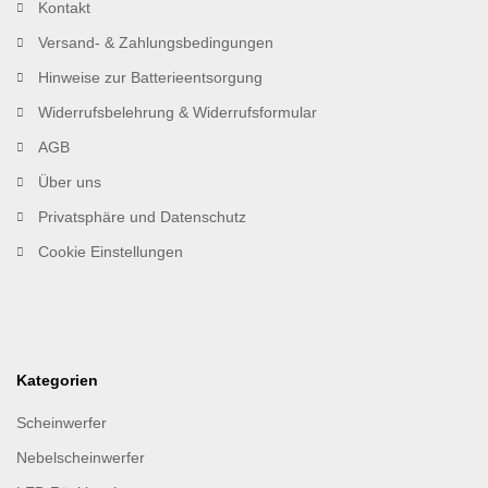
Kontakt
Versand- & Zahlungsbedingungen
Hinweise zur Batterieentsorgung
Widerrufsbelehrung & Widerrufsformular
AGB
Über uns
Privatsphäre und Datenschutz
Cookie Einstellungen
Kategorien
Scheinwerfer
Nebelscheinwerfer