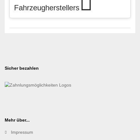
Fahrzeugherstellers
Sicher bezahlen
Mehr über...
Impressum