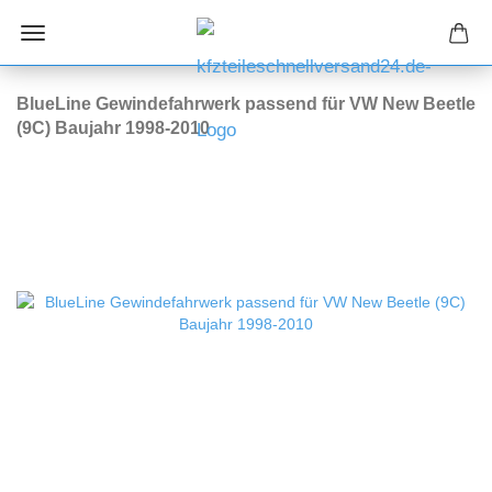
BlueLine Gewindefahrwerk passend für VW New Beetle
(9C) Baujahr 1998-2010