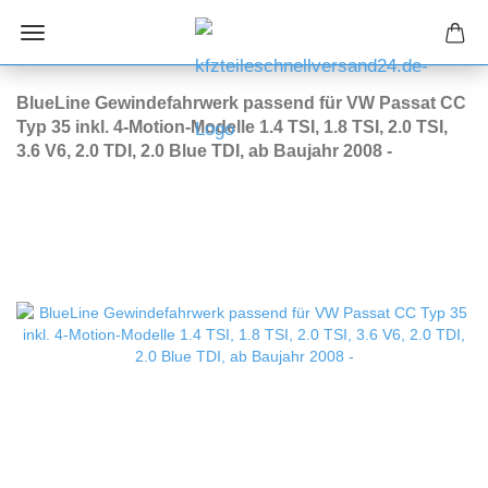
BlueLine Gewindefahrwerk passend für VW Passat CC
Typ 35 inkl. 4-Motion-Modelle 1.4 TSI, 1.8 TSI, 2.0 TSI,
3.6 V6, 2.0 TDI, 2.0 Blue TDI, ab Baujahr 2008 -