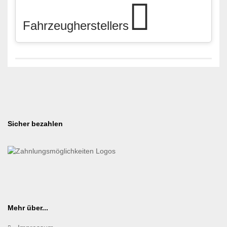
Fahrzeugherstellers
Sicher bezahlen
Mehr über...