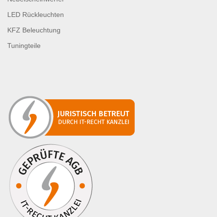
LED Rückleuchten
KFZ Beleuchtung
Tuningteile