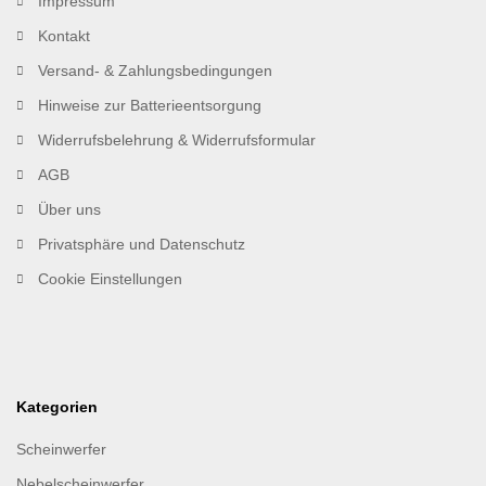
Impressum
Kontakt
Versand- & Zahlungsbedingungen
Hinweise zur Batterieentsorgung
Widerrufsbelehrung & Widerrufsformular
AGB
Über uns
Privatsphäre und Datenschutz
Cookie Einstellungen
Kategorien
Scheinwerfer
Nebelscheinwerfer