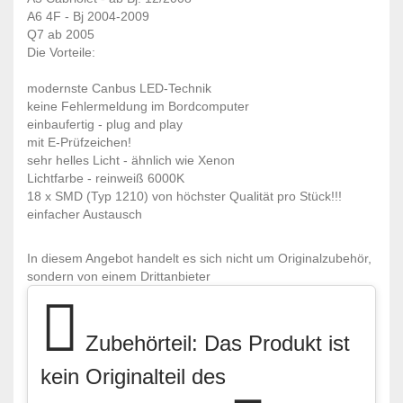
A6 4F - Bj 2004-2009
Q7 ab 2005
Die Vorteile:
modernste Canbus LED-Technik
keine Fehlermeldung im Bordcomputer
einbaufertig - plug and play
mit E-Prüfzeichen!
sehr helles Licht - ähnlich wie Xenon
Lichtfarbe - reinweiß 6000K
18 x SMD (Typ 1210) von höchster Qualität pro Stück!!!
einfacher Austausch
In diesem Angebot handelt es sich nicht um Originalzubehör,
sondern von einem Drittanbieter
Zubehörteil: Das Produkt ist
kein Originalteil des