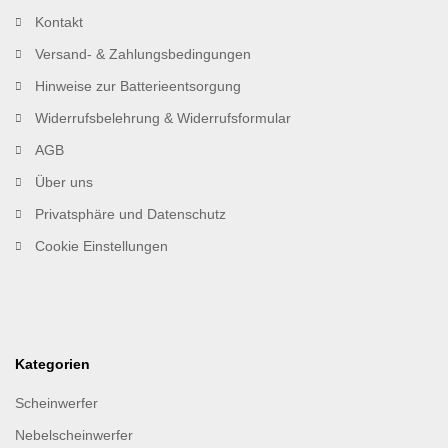
Kontakt
Versand- & Zahlungsbedingungen
Hinweise zur Batterieentsorgung
Widerrufsbelehrung & Widerrufsformular
AGB
Über uns
Privatsphäre und Datenschutz
Cookie Einstellungen
Kategorien
Scheinwerfer
Nebelscheinwerfer