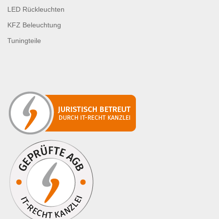
LED Rückleuchten
KFZ Beleuchtung
Tuningteile