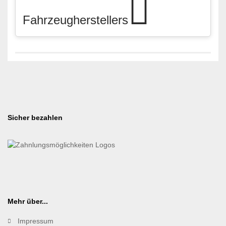
Fahrzeugherstellers
Sicher bezahlen
Mehr über...
Impressum