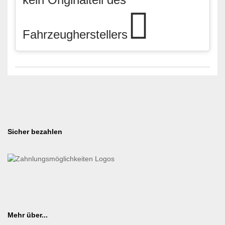
Fahrzeugherstellers
Sicher bezahlen
Mehr über...