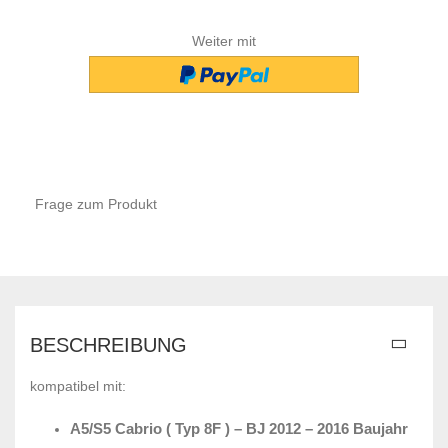
Weiter mit
Frage zum Produkt
BESCHREIBUNG
kompatibel mit:
A5/S5 Cabrio ( Typ 8F ) – BJ 2012 – 2016 Baujahr