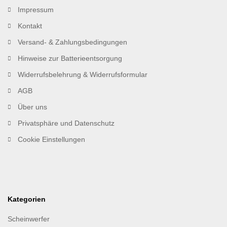
Impressum
Kontakt
Versand- & Zahlungsbedingungen
Hinweise zur Batterieentsorgung
Widerrufsbelehrung & Widerrufsformular
AGB
Über uns
Privatsphäre und Datenschutz
Cookie Einstellungen
Kategorien
Scheinwerfer