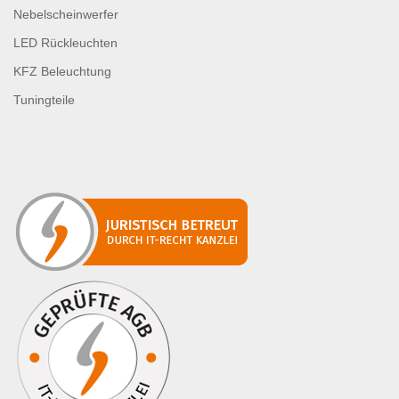
Nebelscheinwerfer
LED Rückleuchten
KFZ Beleuchtung
Tuningteile