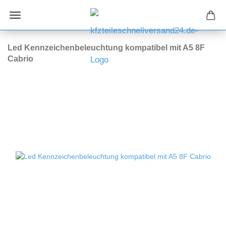
Led Kennzeichenbeleuchtung kompatibel mit A5 8F
Cabrio