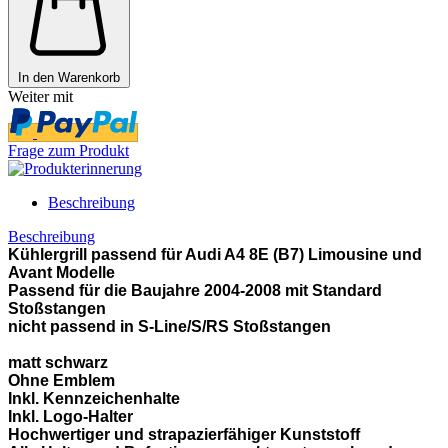
In den Warenkorb
Weiter mit
Frage zum Produkt
Beschreibung
Beschreibung
Kühlergrill passend für Audi A4 8E (B7) Limousine und
Avant Modelle
Passend für die Baujahre 2004-2008 mit Standard
Stoßstangen
nicht passend in S-Line/S/RS Stoßstangen
matt schwarz
Ohne Emblem
Inkl. Kennzeichenhalte
Inkl. Logo-Halter
Hochwertiger und strapazierfähiger Kunststoff