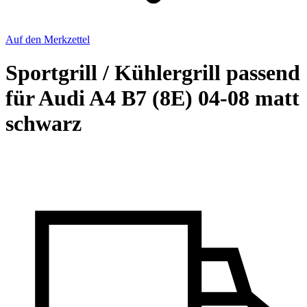
Auf den Merkzettel
Sportgrill / Kühlergrill passend
für Audi A4 B7 (8E) 04-08 matt
schwarz