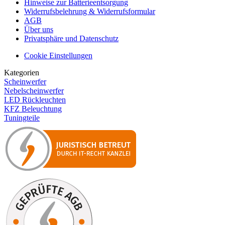
Hinweise zur Batterieentsorgung
Widerrufsbelehrung & Widerrufsformular
AGB
Über uns
Privatsphäre und Datenschutz
Cookie Einstellungen
Kategorien
Scheinwerfer
Nebelscheinwerfer
LED Rückleuchten
KFZ Beleuchtung
Tuningteile