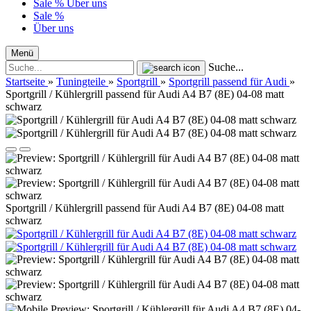
Sale %
Über uns
Sale %
Über uns
Menü
Suche...
Startseite
»
Tuningteile
»
Sportgrill
»
Sportgrill passend für Audi
»
Sportgrill / Kühlergrill passend für Audi A4 B7 (8E) 04-08 matt
schwarz
Sportgrill / Kühlergrill passend für Audi A4 B7 (8E) 04-08 matt
schwarz