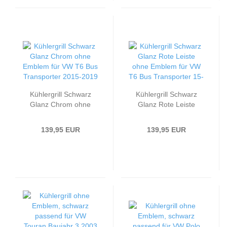
Kühlergrill Schwarz
Kühlergrill Schwarz
Glanz Chrom ohne
Glanz Rote Leiste
Emblem passend für
ohne Emblem passend
VW T6 Bus
für VW T6 Bus
139,95 EUR
139,95 EUR
Transporter 2015-2019
Transporter 15-