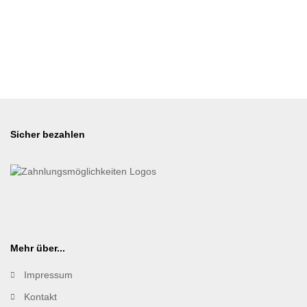
Sicher bezahlen
Mehr über...
Impressum
Kontakt