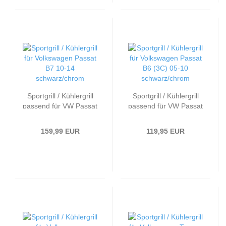
Sportgrill / Kühlergrill
Sportgrill / Kühlergrill
passend für VW Passat
passend für VW Passat
B7 10-14
B6 (3C) 05-10
schwarz/chrom
schwarz/chrom
159,99 EUR
119,95 EUR