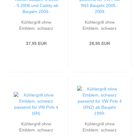
Kühlergrill ohne
Kühlergrill ohne
Emblem, schwarz
Emblem, schwarz
passend für VW
passend für VW Polo
Touran Baujahr 3.2003
9N3 Baujahr 2005 -
37,95 EUR
28,95 EUR
- 9.2006 und Caddy ab
2009
Baujahr 2004-
Kühlergrill ohne
Kühlergrill ohne
Emblem, schwarz
Emblem, schwarz