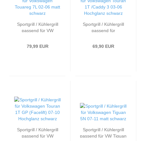
Sportgrill / Kühlergrill
Sportgrill / Kühlergrill
passend für VW
passend für
Touareg 7L 02-06 matt
Volkswagen Touran 1T
schwarz
/Caddy 3 03-06
79,99 EUR
69,90 EUR
Hochglanz schwarz
Sportgrill / Kühlergrill
Sportgrill / Kühlergrill
passend für VW
passend für VW Tiguan