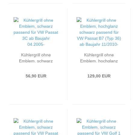
Kühlergrill ohne
Kühlergrill ohne
Emblem, schwarz
Emblem, hochglanz
passend für VW Passat
schwarz passend für
3C ab Baujahr
VW Passat B7 (Typ 36)
56,90 EUR
129,00 EUR
04.2005-
ab Baujahr 11/2010-