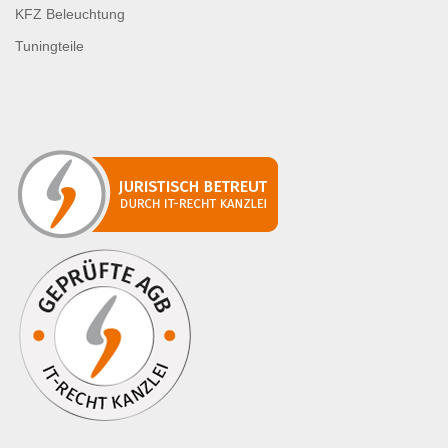
KFZ Beleuchtung
Tuningteile