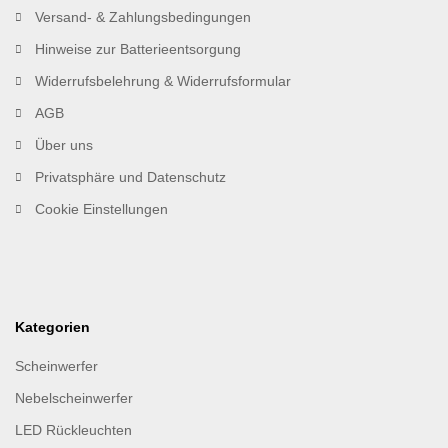
Versand- & Zahlungsbedingungen
Hinweise zur Batterieentsorgung
Widerrufsbelehrung & Widerrufsformular
AGB
Über uns
Privatsphäre und Datenschutz
Cookie Einstellungen
Kategorien
Scheinwerfer
Nebelscheinwerfer
LED Rückleuchten