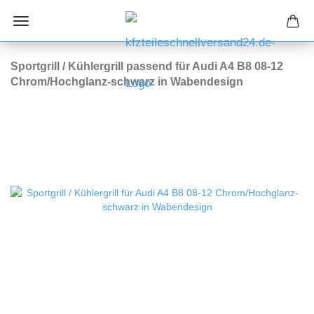
Sportgrill / Kühlergrill passend für Audi A4 B8 08-12
Chrom/Hochglanz-schwarz in Wabendesign