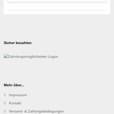
Sicher bezahlen
Mehr über...
Impressum
Kontakt
Versand- & Zahlungsbedingungen