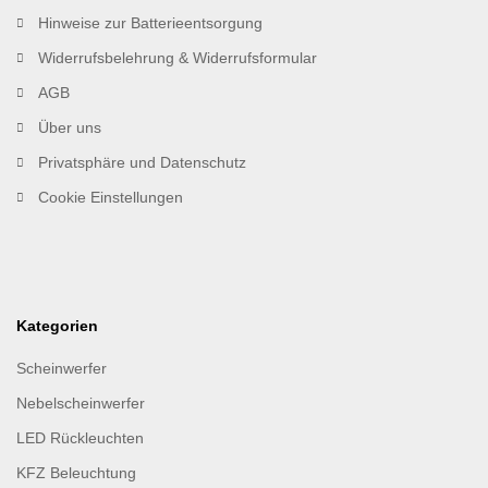
Hinweise zur Batterieentsorgung
Widerrufsbelehrung & Widerrufsformular
AGB
Über uns
Privatsphäre und Datenschutz
Cookie Einstellungen
Kategorien
Scheinwerfer
Nebelscheinwerfer
LED Rückleuchten
KFZ Beleuchtung