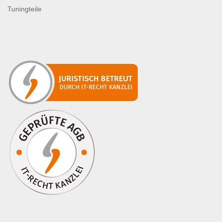
Tuningteile