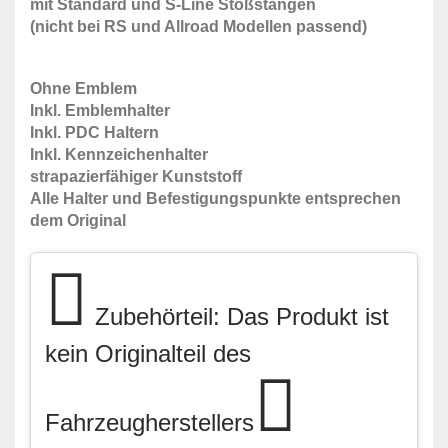
mit Standard und S-Line Stoßstangen
(nicht bei RS und Allroad Modellen passend)
Ohne Emblem
Inkl. Emblemhalter
Inkl. PDC Haltern
Inkl. Kennzeichenhalter
strapazierfähiger Kunststoff
Alle Halter und Befestigungspunkte entsprechen
dem Original
Zubehörteil: Das Produkt ist
kein Originalteil des
Fahrzeugherstellers