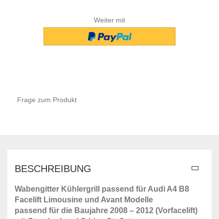
Weiter mit
Frage zum Produkt
BESCHREIBUNG
Wabengitter Kühlergrill passend für Audi A4 B8
Facelift Limousine und Avant Modelle
passend für die Baujahre 2008 – 2012 (Vorfacelift)