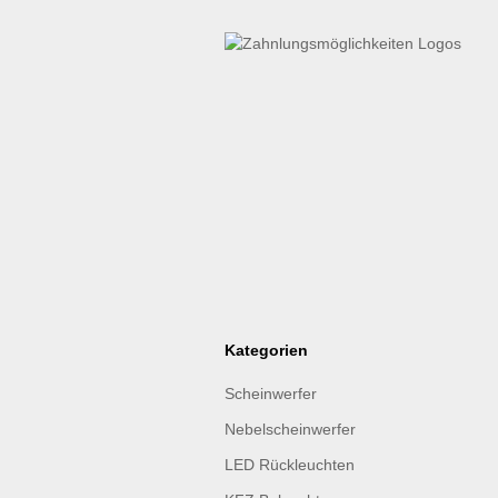
Kategorien
Scheinwerfer
Nebelscheinwerfer
LED Rückleuchten