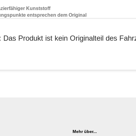
zierfähiger Kunststoff
gungspunkte entsprechen dem Original
 Das Produkt ist kein Originalteil des Fahr
Mehr über...