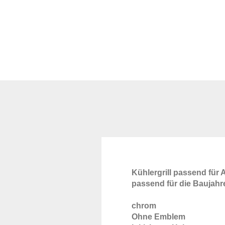
Kühlergrill passend für
passend für die Baujahr
chrom
Ohne Emblem