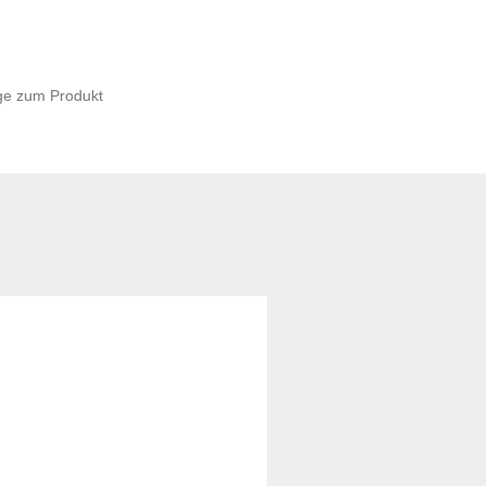
ge zum Produkt