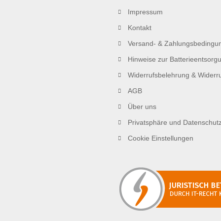
Impressum
Kontakt
Versand- & Zahlungsbedingu
Hinweise zur Batterieentsorg
Widerrufsbelehrung & Widerru
AGB
Über uns
Privatsphäre und Datenschut
Cookie Einstellungen