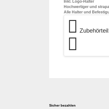
Inkl. Logo-Halter
Hochwertiger und strapa
Alle Halter und Befesti
Zubehörteil:
Sicher bezahlen