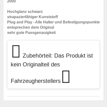
2000
Hochglanz schwarz
strapazierfähiger Kunststoff
Plug and Play - Alle Halter und Befestigungspunkte
entsprechen dem Original
sehr gute Passgenauigkeit
Zubehörteil: Das Produkt ist
kein Originalteil des
Fahrzeugherstellers