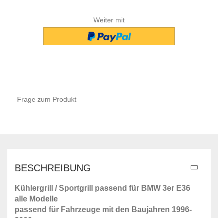
Weiter mit
Frage zum Produkt
BESCHREIBUNG
Kühlergrill /
Sportgrill
passend für BMW 3er E36
alle Modelle
passend für Fahrzeuge mit den Baujahren 1996-