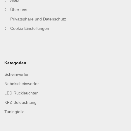
AGB
Über uns
Privatsphäre und Datenschutz
Cookie Einstellungen
Kategorien
Scheinwerfer
Nebelscheinwerfer
LED Rückleuchten
KFZ Beleuchtung
Tuningteile