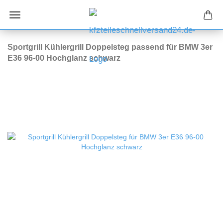
Sportgrill Kühlergrill Doppelsteg passend für BMW 3er
E36 96-00 Hochglanz schwarz