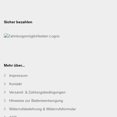
Sicher bezahlen
Mehr über...
Impressum
Kontakt
Versand- & Zahlungsbedingungen
Hinweise zur Batterieentsorgung
Widerrufsbelehrung & Widerrufsformular