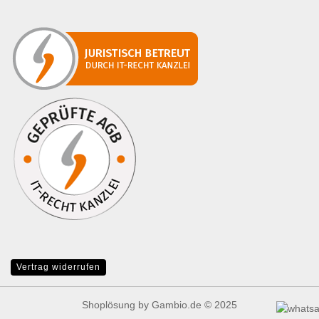
Vertrag widerrufen
Shoplösung
by Gambio.de © 2025