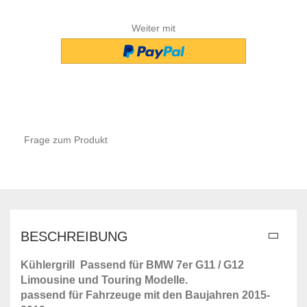
Weiter mit
Frage zum Produkt
BESCHREIBUNG
Kühlergrill Passend für BMW 7er G11 / G12
Limousine und Touring Modelle.
passend für Fahrzeuge mit den Baujahren 2015-