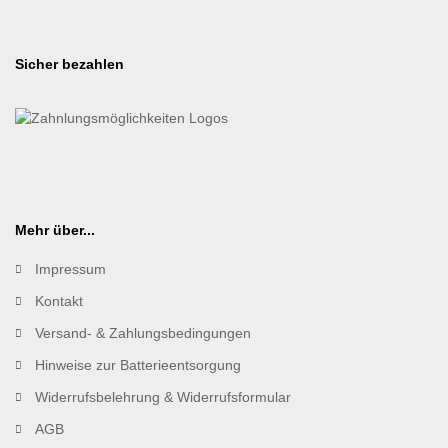
Sicher bezahlen
Mehr über...
Impressum
Kontakt
Versand- & Zahlungsbedingungen
Hinweise zur Batterieentsorgung
Widerrufsbelehrung & Widerrufsformular
AGB