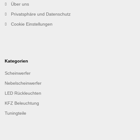
Über uns
Privatsphäre und Datenschutz
Cookie Einstellungen
Kategorien
Scheinwerfer
Nebelscheinwerfer
LED Rückleuchten
KFZ Beleuchtung
Tuningteile