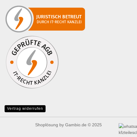
Vertrag widerrufen
Shoplösung
by Gambio.de © 2025