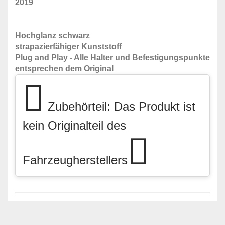
2019
Hochglanz schwarz
strapazierfähiger Kunststoff
Plug and Play - Alle Halter und Befestigungspunkte
entsprechen dem Original
Zubehörteil: Das Produkt ist
kein Originalteil des
Fahrzeugherstellers