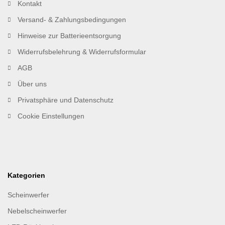
Kontakt
Versand- & Zahlungsbedingungen
Hinweise zur Batterieentsorgung
Widerrufsbelehrung & Widerrufsformular
AGB
Über uns
Privatsphäre und Datenschutz
Cookie Einstellungen
Kategorien
Scheinwerfer
Nebelscheinwerfer