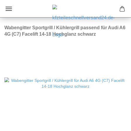
Wabengitter Sportgrill / Kühlergrill passend für Audi A6
4G (C7) Facelift 14-18 Hochglanz schwarz