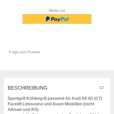
Weiter mit
Frage zum Produkt
BESCHREIBUNG
Sportgrill Kühlergrill passend für Audi A6 4G (C7)
Facelift Limousine und Avant Modellen (nicht
Allroad und RS)