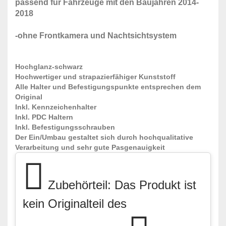
passend für Fahrzeuge mit den Baujahren 2014-
2018
-ohne Frontkamera und Nachtsichtsystem
Hochglanz-schwarz
Hochwertiger und strapazierfähiger Kunststoff
Alle Halter und Befestigungspunkte entsprechen dem
Original
Inkl. Kennzeichenhalter
Inkl. PDC Haltern
Inkl. Befestigungsschrauben
Der Ein/Umbau gestaltet sich durch hochqualitative
Verarbeitung und sehr gute Pasgenauigkeit
Zubehörteil: Das Produkt ist
kein Originalteil des