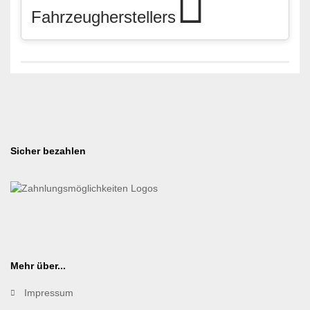
Fahrzeugherstellers
Sicher bezahlen
Mehr über...
Impressum